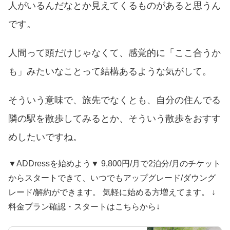
人がいるんだなとか見えてくるものがあると思うん
です。
人間って頭だけじゃなくて、感覚的に「ここ合うか
も」みたいなことって結構あるような気がして。
そういう意味で、旅先でなくとも、自分の住んでる
隣の駅を散歩してみるとか、そういう散歩をおすす
めしたいですね。
▼ADDressを始めよう▼ 9,800円/月で2泊分/月のチケット
からスタートできて、いつでもアップグレード/ダウング
レード/解約ができます。 気軽に始める方増えてます。 ↓
料金プラン確認・スタートはこちらから↓