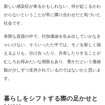
新しい感染症が来るかもしれない、何が起こるかわ
からないということが常に隣り合わせだと気づいた
社会です。
有限な資源の中で、付加価値を生み出していかなき
ゃいけない、そういったた中では、モノを新しく揃
えるよりも、分け合ったり、共有したりすることが
むしろお得みたいな側面もあり、豊かだという価値
観が少しずつ支持されているのではないかと思いま
す。
暮らしをシフトする際の足かせと