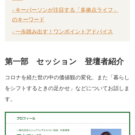
- キーパーソンが注目する「多拠点ライフ」
のキーワード
- 一歩踏み出す！ワンポイントアドバイス
第一部 セッション 登壇者紹介
コロナを経た世の中の価値観の変化、また「暮らし
をシフトするときの足かせ」などについてお話しま
す。