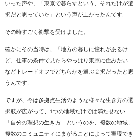
いった声や、「東京で暮らすという、それだけが選
択だと思っていた」という声が上がったんです。
その時すごく衝撃を受けました。
確かにその当時は、「地方の暮しに憧れがあるけ
ど、仕事の条件で見たらやっぱり東京に住みたい」
などトレードオフでどちらかを選ぶ２択だったと思
うんです。
ですが、今は多拠点生活のような様々な生き方の選
択肢が広がって、1つの地域だけでは満たせない
「自分の理想の生き方」というのを、複数の地域、
複数のコミュニティにまがることによって実現でき