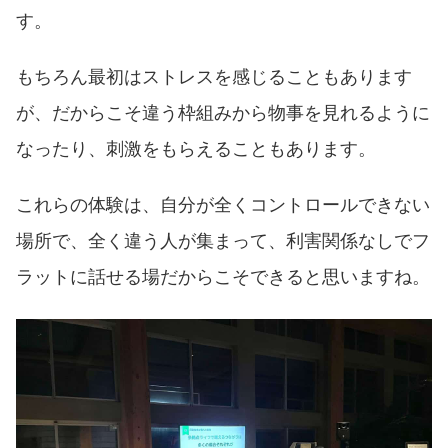
す。
もちろん最初はストレスを感じることもあります
が、だからこそ違う枠組みから物事を見れるように
なったり、刺激をもらえることもあります。
これらの体験は、自分が全くコントロールできない
場所で、全く違う人が集まって、利害関係なしでフ
ラットに話せる場だからこそできると思いますね。