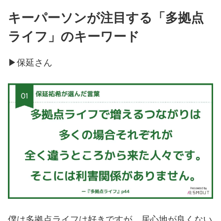
キーパーソンが注目する「多拠点
ライフ」のキーワード
▶︎保延さん
僕は多拠点ライフは好きですが、居心地が良くない