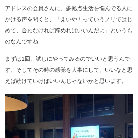
アドレスの会員さんに、多拠点生活を悩んでる人に
かける声を聞くと、「えいや！っていうノリではじ
めて、合わなければ辞めればいいんだよ」というも
のなんですね。
まずは1回、試しにやってみるのでいいと思うんで
す。そしてその時の感覚を大事にして、いいなと思
えば続けていけばいいんじゃないかと思います。