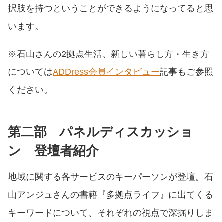
択肢を持つということができるようになってると思
います。
※石山さんの2拠点生活、新しい暮らし方・生き方
については
ADDress会員インタビュー
記事もご参照
ください。
第二部 パネルディスカッショ
ン 登壇者紹介
地域に関する各サービスのキーパーソンが登壇。石
山アンジュさんの書籍『多拠点ライフ』に出てくる
キーワードについて、それぞれの視点で深掘りしま