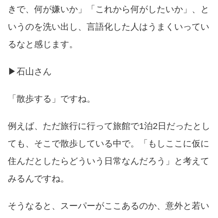
きで、何が嫌いか」「これから何がしたいか」、と
いうのを洗い出し、言語化した人はうまくいってい
るなと感じます。
▶︎石山さん
「散歩する」ですね。
例えば、ただ旅行に行って旅館で1泊2日だったとし
ても、そこで散歩している中で。「もしここに仮に
住んだとしたらどういう日常なんだろう」と考えて
みるんですね。
そうなると、スーパーがここあるのか、意外と若い