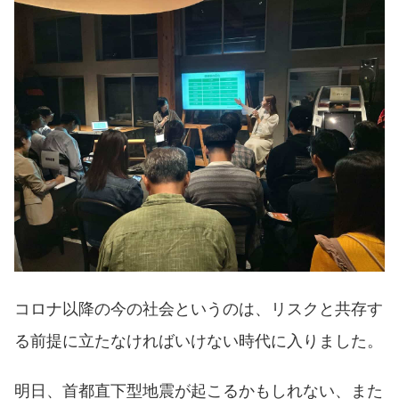
コロナ以降の今の社会というのは、リスクと共存す
る前提に立たなければいけない時代に入りました。
明日、首都直下型地震が起こるかもしれない、また