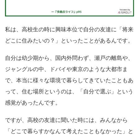
私は、高校生の時に興味本位で自分の友達に「将来
どこに住みたいの？」といったことがあるんです。
自分は幼少期から、国内外問わず、瀬戸の離島や、
ジャングルの中、ドバイや東京のような大都市ま
で、本当に様々な環境で暮らしてきていたこともあ
って、住む場所というのは、「自分で選ぶ」という
感覚があったんです。
ですが、高校の友達に聞いた時には、みんなから
「どこで暮らすかなんて考えたこともなかった」と