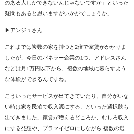
のある人しかできないんじゃないですか」といった
疑問もあると思いますがいかがでしょうか。
▶︎アンジュさん
これまでは複数の家を持つと2倍で家賃がかかりま
したが、今日のパネラー企業の1つ、アドレスさん
などは月1万円以下から、複数の地域に暮らすよう
な体験ができるんですね。
こういったサービスが出てきていたり、自分がいな
い時は家を民泊で収入源にする、といった選択肢も
出てきました。家賃が増えるどころか、むしろ収入
にする発想や、プラマイゼロにしながら 複数の選