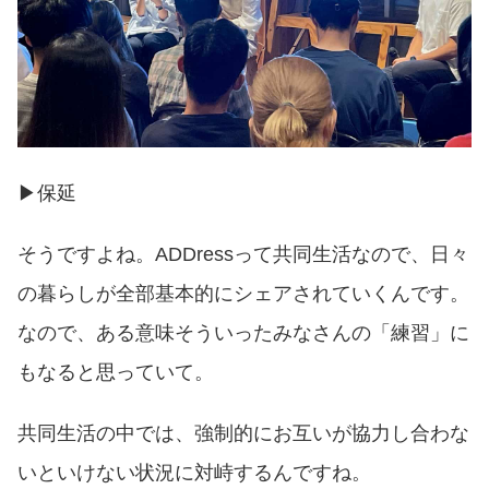
▶︎保延
そうですよね。ADDressって共同生活なので、日々
の暮らしが全部基本的にシェアされていくんです。
なので、ある意味そういったみなさんの「練習」に
もなると思っていて。
共同生活の中では、強制的にお互いが協力し合わな
いといけない状況に対峙するんですね。