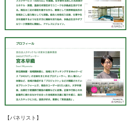
【パネリスト】