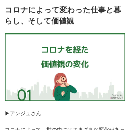
コロナによって変わった仕事と暮
らし、そして価値観
▶︎アンジュさん
コロナによって、世の中にはさまざまな変化があっ