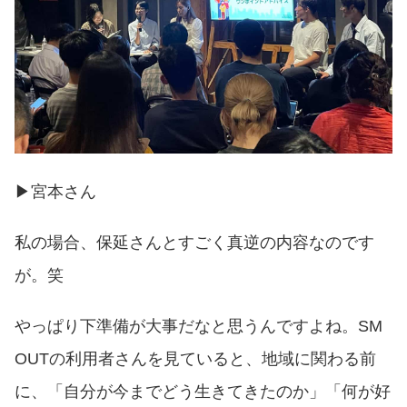
▶︎宮本さん
私の場合、保延さんとすごく真逆の内容なのです
が。笑
やっぱり下準備が大事だなと思うんですよね。SM
OUTの利用者さんを見ていると、地域に関わる前
に、「自分が今までどう生きてきたのか」「何が好