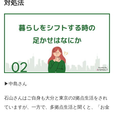
対処法
▶︎中島さん
石山さんはご自身も大分と東京の2拠点生活をされ
ていますが、一方で、多拠点生活と聞くと、「お金