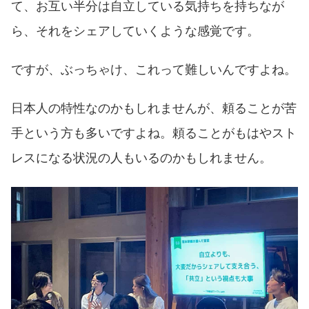
て、お互い半分は自立している気持ちを持ちなが
ら、それをシェアしていくような感覚です。
ですが、ぶっちゃけ、これって難しいんですよね。
日本人の特性なのかもしれませんが、頼ることが苦
手という方も多いですよね。頼ることがもはやスト
レスになる状況の人もいるのかもしれません。