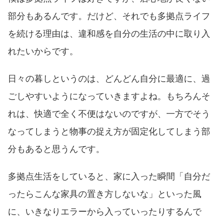
部分もあるんです。だけど、それでも多拠点ライフ
を続ける理由は、違和感を自分の生活の中に取り入
れたいからです。
日々の暮しというのは、どんどん自分に最適に、過
ごしやすいようになっていきますよね。もちろんそ
れは、快適で全く不便はないのですが、一方でそう
なってしまうと物事の捉え方が固定化してしまう部
分もあると思うんです。
多拠点生活をしていると、家に入った瞬間「自分だ
ったらこんな家具の置き方しないな」といった風
に、いきなりエラーから入っていったりするんで