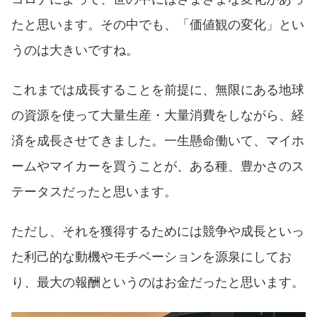
たと思います。その中でも、「価値観の変化」とい
うのは大きいですね。
これまでは成長することを前提に、無限にある地球
の資源を使って大量生産・大量消費をしながら、経
済を成長させてきました。一生懸命働いて、マイホ
ームやマイカーを買うことが、ある種、豊かさのス
テータスだったと思います。
ただし、それを獲得するためには競争や成長といっ
た利己的な動機やモチベーションを源泉にしてお
り、最大の報酬というのはお金だったと思います。