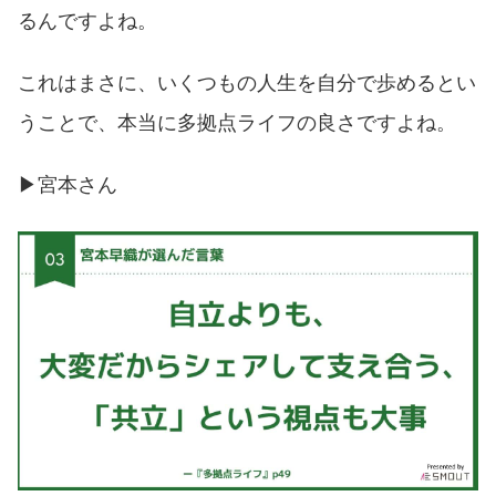
るんですよね。
これはまさに、いくつもの人生を自分で歩めるとい
うことで、本当に多拠点ライフの良さですよね。
▶︎宮本さん