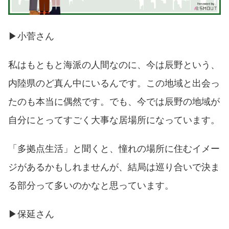
▶︎小菅さん
私はもともと海派の人間なのに、今は辰野という、
内陸県のど真ん中にいるんです。この地域と出会っ
たのも本当に偶然です。でも、今では辰野の地域が
自分にとってすごく大事な居場所になっています。
「多拠点生活」と聞くと、憧れの場所に住むイメー
ジがあるかもしれませんが、結局は巡り合いで決ま
る部分って多いのかなと思っています。
▶︎保延さん