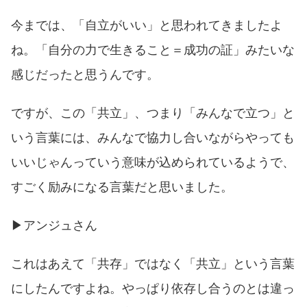
今までは、「自立がいい」と思われてきましたよ
ね。「自分の力で生きること＝成功の証」みたいな
感じだったと思うんです。
ですが、この「共立」、つまり「みんなで立つ」と
いう言葉には、みんなで協力し合いながらやっても
いいじゃんっていう意味が込められているようで、
すごく励みになる言葉だと思いました。
▶︎アンジュさん
これはあえて「共存」ではなく「共立」という言葉
にしたんですよね。やっぱり依存し合うのとは違っ