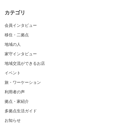
カテゴリ
会員インタビュー
移住・二拠点
地域の人
家守インタビュー
地域交流ができるお店
イベント
旅・ワーケーション
利用者の声
拠点・家紹介
多拠点生活ガイド
お知らせ