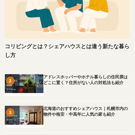
コリビングとは？シェアハウスとは違う新たな暮ら
し方
アドレスホッパーやホテル暮らしの住民票は
2
どこに置く？住所がない人の対処法も紹介
北海道のおすすめシェアハウス｜札幌市内の
3
物件や格安・中高年に人気の家も紹介