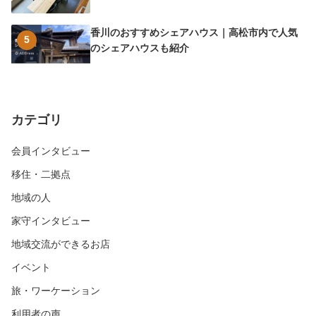
香川のおすすめシェアハウス｜高松市内で人気
5
のシェアハウスも紹介
カテゴリ
会員インタビュー
移住・二拠点
地域の人
家守インタビュー
地域交流ができるお店
イベント
旅・ワーケーション
利用者の声