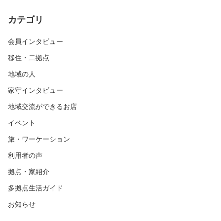
カテゴリ
会員インタビュー
移住・二拠点
地域の人
家守インタビュー
地域交流ができるお店
イベント
旅・ワーケーション
利用者の声
拠点・家紹介
多拠点生活ガイド
お知らせ