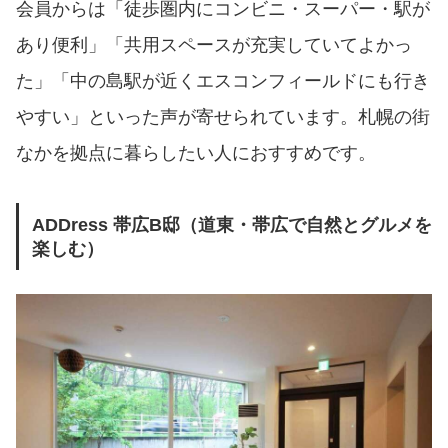
会員からは「徒歩圏内にコンビニ・スーパー・駅が
あり便利」「共用スペースが充実していてよかっ
た」「中の島駅が近くエスコンフィールドにも行き
やすい」といった声が寄せられています。札幌の街
なかを拠点に暮らしたい人におすすめです。
ADDress 帯広B邸（道東・帯広で自然とグルメを
楽しむ）