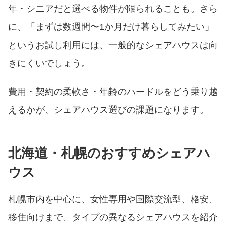
年・シニアだと選べる物件が限られることも。さら
に、「まずは数週間〜1か月だけ暮らしてみたい」
というお試し利用には、一般的なシェアハウスは向
きにくいでしょう。
費用・契約の柔軟さ・年齢のハードルをどう乗り越
えるかが、シェアハウス選びの課題になります。
北海道・札幌のおすすめシェアハ
ウス
札幌市内を中心に、女性専用や国際交流型、格安、
移住向けまで、タイプの異なるシェアハウスを紹介