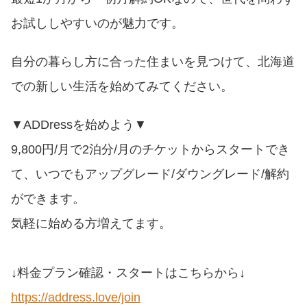
お試ししやすいのが魅力です。
自分の暮らし方に合った住まいを見つけて、北海道
での新しい生活を始めてみてください。
▼ADDressを始めよう▼
9,800円/月で2泊分/月のチケットからスタートでき
て、いつでもアップグレード/ダウングレード/解約
ができます。
気軽に始める方増えてます。
↓料金プラン確認・スタートはこちらから↓
https://address.love/join