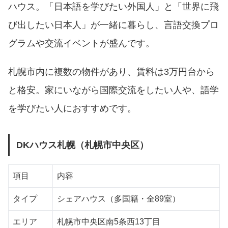
ハウス。「日本語を学びたい外国人」と「世界に飛
び出したい日本人」が一緒に暮らし、言語交換プロ
グラムや交流イベントが盛んです。
札幌市内に複数の物件があり、賃料は3万円台から
と格安。家にいながら国際交流をしたい人や、語学
を学びたい人におすすめです。
DKハウス札幌（札幌市中央区）
項目
内容
タイプ
シェアハウス（多国籍・全89室）
エリア
札幌市中央区南5条西13丁目