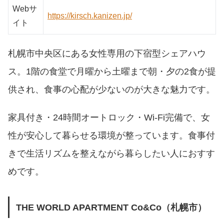
Webサ
https://kirsch.kanizen.jp/
イト
札幌市中央区にある女性専用の下宿型シェアハウ
ス。1階の食堂で月曜から土曜まで朝・夕の2食が提
供され、食事の心配が少ないのが大きな魅力です。
家具付き・24時間オートロック・Wi-Fi完備で、女
性が安心して暮らせる環境が整っています。食事付
きで生活リズムを整えながら暮らしたい人におすす
めです。
THE WORLD APARTMENT Co&Co（札幌市）