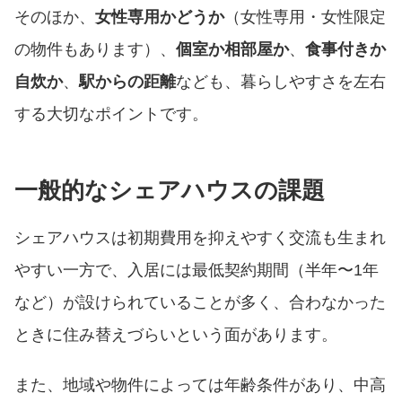
そのほか、
女性専用かどうか
（女性専用・女性限定
の物件もあります）、
個室か相部屋か
、
食事付きか
自炊か
、
駅からの距離
なども、暮らしやすさを左右
する大切なポイントです。
一般的なシェアハウスの課題
シェアハウスは初期費用を抑えやすく交流も生まれ
やすい一方で、入居には最低契約期間（半年〜1年
など）が設けられていることが多く、合わなかった
ときに住み替えづらいという面があります。
また、地域や物件によっては年齢条件があり、中高