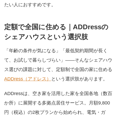
たい人におすすめです。
定額で全国に住める｜ADDressの
シェアハウスという選択肢
「年齢の条件が気になる」「最低契約期間が長く
て、お試しで暮らしづらい」——そんなシェアハウ
ス選びの課題に対して、定額制で全国の家に住める
ADDress（アドレス）
という選択肢があります。
ADDressは、空き家を活用した家を全国各地（数百
か所）に展開する多拠点居住サービス。月額9,800
円（税込）の2枚プランから始められ、電気・ガ