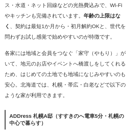
ス・水道・ネット回線などの光熱費込みで、Wi-Fi
やキッチンも完備されています。
年齢の上限はな
く
、契約は最短1か月から・初月解約OKと、世代を
問わずお試し感覚で始めやすいのが特徴です。
各家には地域と会員をつなぐ「家守（やもり）」が
いて、地元のお店やイベントへ橋渡しをしてくれる
ため、はじめての土地でも地域になじみやすいのも
安心。北海道では、札幌・帯広・白老などで以下の
ような家が利用できます。
ADDress 札幌A邸（すすきのへ電車5分・札幌の
中心で暮らす）