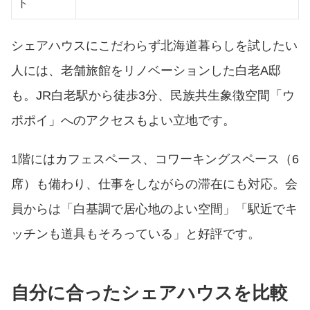
ト
シェアハウスにこだわらず北海道暮らしを試したい
人には、老舗旅館をリノベーションした白老A邸
も。JR白老駅から徒歩3分、民族共生象徴空間「ウ
ポポイ」へのアクセスもよい立地です。
1階にはカフェスペース、コワーキングスペース（6
席）も備わり、仕事をしながらの滞在にも対応。会
員からは「白基調で居心地のよい空間」「駅近でキ
ッチンも道具もそろっている」と好評です。
自分に合ったシェアハウスを比較