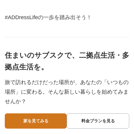
#ADDressLifeの一歩を踏み出そう！
住まいのサブスクで、二拠点生活・多
拠点生活を。
旅で訪れるだけだった場所が、あなたの「いつもの
場所」に変わる。
そんな新しい暮らしを始めてみま
せんか？
家を見てみる
料金プランを見る