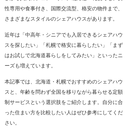
性専用や食事付き、国際交流型、格安の物件まで、
さまざまなスタイルのシェアハウスがあります。
近年は「中高年・シニアでも入居できるシェアハウ
スを探したい」「札幌で格安に暮らしたい」「まず
はお試しで北海道暮らしをしてみたい」といったニ
ーズも増えています。
本記事では、北海道・札幌でおすすめのシェアハウ
スと、年齢を問わず全国を移りながら暮らせる定額
制サービスという選択肢をご紹介します。自分に合
った住まい方を比較したい人はぜひ参考にしてくだ
さい。