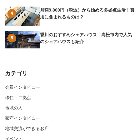
月額9,800円（税込）から始める多拠点生活！費
4
用に含まれるものは？
香川のおすすめシェアハウス｜高松市内で人気
5
のシェアハウスも紹介
カテゴリ
会員インタビュー
移住・二拠点
地域の人
家守インタビュー
地域交流ができるお店
イベント