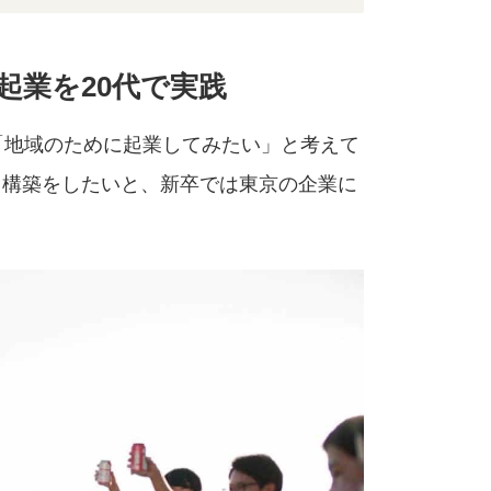
起業を20代で実践
「地域のために起業してみたい」と考えて
ク構築をしたいと、新卒では東京の企業に