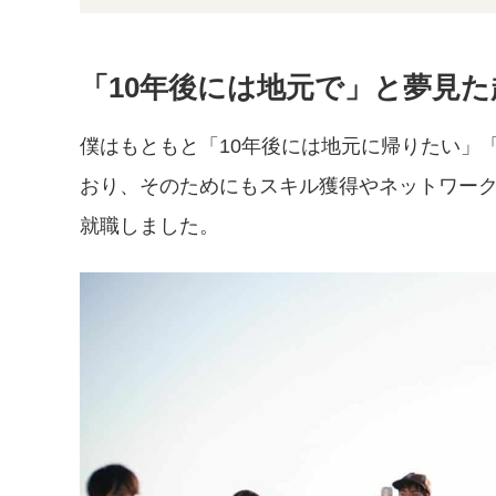
「10年後には地元で」と夢見た
僕はもともと「10年後には地元に帰りたい」
おり、そのためにもスキル獲得やネットワー
就職しました。