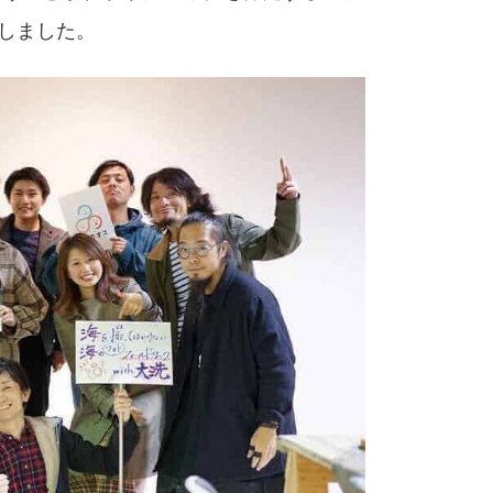
しました。