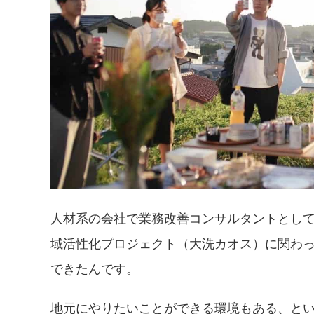
人材系の会社で業務改善コンサルタントとし
域活性化プロジェクト（大洗カオス）に関わ
できたんです。
地元にやりたいことができる環境もある、とい