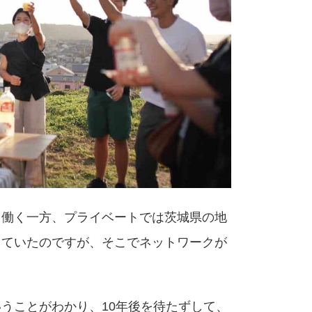
て働く一方、プライベートでは茨城県の地
っていたのですが、そこでネットワークが
うことがわかり、10年後を待たずして、