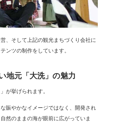
の経営、そして上記の観光まちづくり会社に
ンテンツの制作をしています。
い地元「大洗」の魅力
し」が挙げられます。
うな賑やかなイメージではなく、開発され
、自然のままの海が眼前に広がっていま