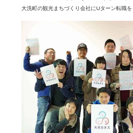
大洗町の観光まちづくり会社にUターン転職を