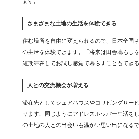
ます。
さまざまな土地の生活を体験できる
住む場所を自由に変えられるので、日本全国
の生活を体験できます。「将来は田舎暮らし
短期滞在してお試し感覚で暮らすこともでき
人との交流機会が増える
滞在先としてシェアハウスやコリビングサー
ります。同じようにアドレスホッパー生活を
の土地の人との出会いも温かい思い出になる