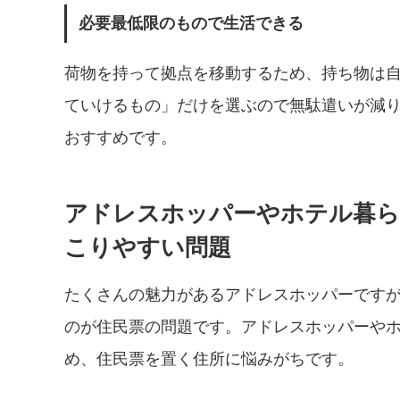
必要最低限のもので生活できる
荷物を持って拠点を移動するため、持ち物は
ていけるもの」だけを選ぶので無駄遣いが減
おすすめです。
アドレスホッパーやホテル暮ら
こりやすい問題
たくさんの魅力があるアドレスホッパーです
のが住民票の問題です。アドレスホッパーや
め、住民票を置く住所に悩みがちです。