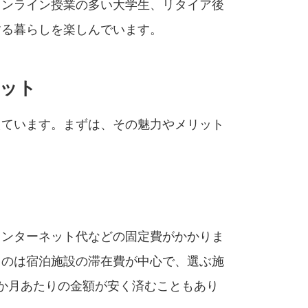
オンライン授業の多い大学生、リタイア後
する暮らしを楽しんでいます。
ット
えています。まずは、その魅力やメリット
インターネット代などの固定費がかかりま
るのは宿泊施設の滞在費が中心で、選ぶ施
か月あたりの金額が安く済むこともあり