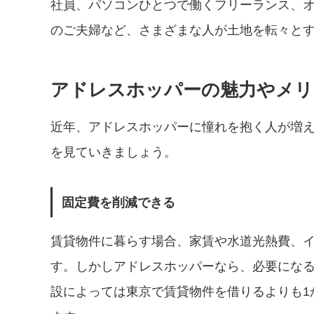
社員、パソコンひとつで働くフリーランス、
のご夫婦など、さまざまな人が土地を転々と
アドレスホッパーの魅力やメリ
近年、アドレスホッパーに憧れを抱く人が増
を見ていきましょう。
固定費を削減できる
賃貸物件に暮らす場合、家賃や水道光熱費、
す。しかしアドレスホッパーなら、必要にな
設によっては東京で賃貸物件を借りるよりも1