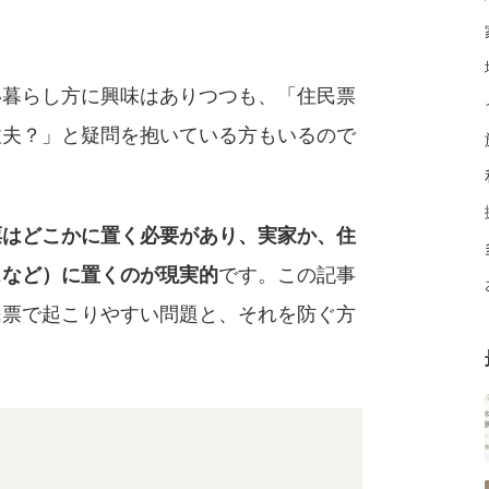
い暮らし方に興味はありつつも、「住民票
丈夫？」と疑問を抱いている方もいるので
票はどこかに置く必要があり、実家か、住
スなど）に置くのが現実的
です。この記事
民票で起こりやすい問題と、それを防ぐ方