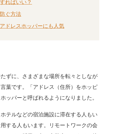
うすればいい？
を防ぐ方法
家はアドレスホッパーにも人気
持たずに、さまざまな場所を転々としなが
す言葉です。「アドレス（住所）をホッピ
スホッパーと呼ばれるようになりました。
、ホテルなどの宿泊施設に滞在する人もい
活用する人もいます。リモートワークの会