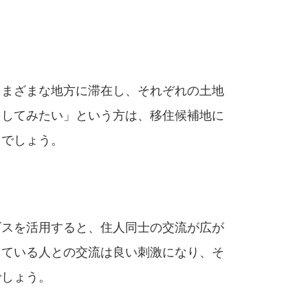
さまざまな地方に滞在し、それぞれの土地
をしてみたい」という方は、移住候補地に
るでしょう。
ビスを活用すると、住人同士の交流が広が
している人との交流は良い刺激になり、そ
でしょう。