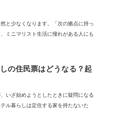
自然と少なくなります。「次の拠点に持っ
り、ミニマリスト生活に憧れがある人にも
しの住民票はどうなる？起
が、いざ始めようとしたときに疑問になる
ホテル暮らしは定住する家を持たないた