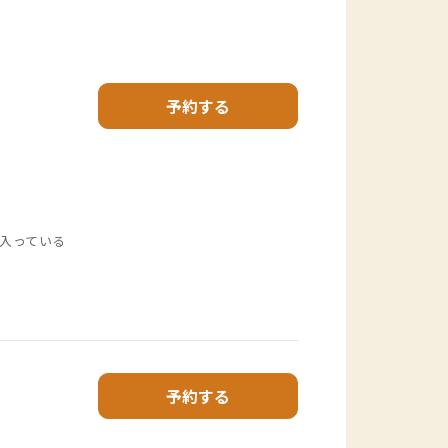
予約する
入っている
予約する