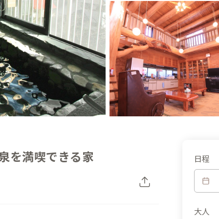
泉を満喫できる家
日程
大人