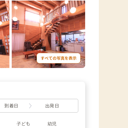
すべての写真を表示
到着日
出発日
子ども
幼児