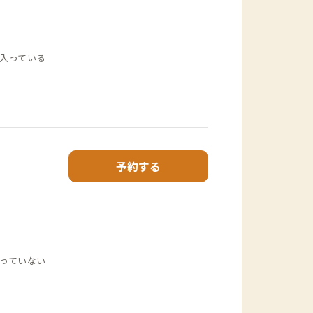
入っている
予約する
っていない