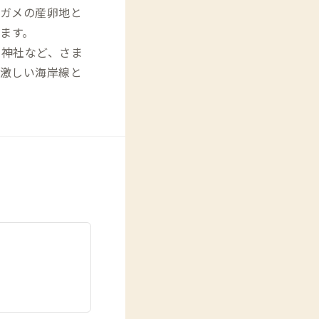
ガメの産卵地と
ます。
な神社など、さま
激しい海岸線と