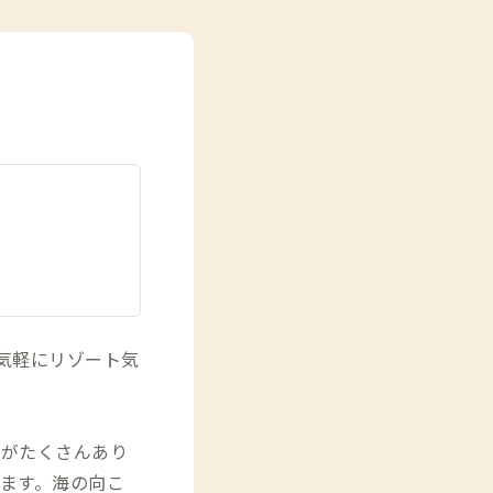
気軽にリゾート気
岸がたくさんあり
ます。海の向こ