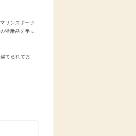
マリンスポーツ
の特産品を手に
ん建てられてお