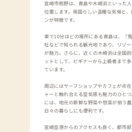
宮崎市熊野は、青島や木崎浜といった人
位置します。南国らしい温暖な気候と、
ンが特徴です。
車で10分ほどの場所にある青島は、「
社などで知られる観光地であり、リゾー
が魅力。さらに、近くの木崎浜は全国的
ットとして、ビギナーから上級者まで多
ています。
周辺にはサーフショップやカフェが点在
ャーと触れ合える空気感も魅力のひとつ
には、地元の新鮮な野菜や惣菜が揃う農
日々の暮らしにも便利です。
宮崎空港からのアクセスも良く、都市部