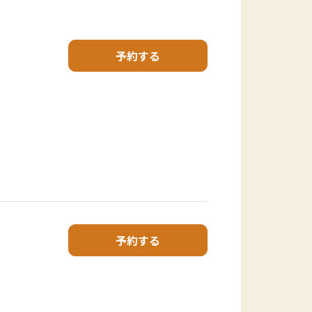
予約する
予約する