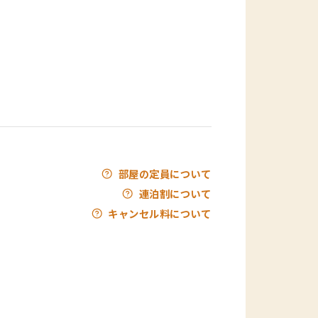
部屋の定員について
連泊割について
キャンセル料について