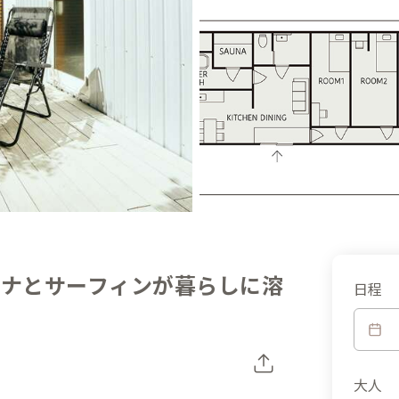
ウナとサーフィンが暮らしに溶
日程
大人