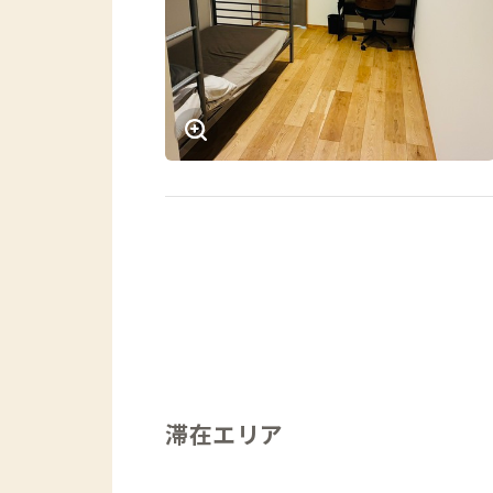
滞在エリア