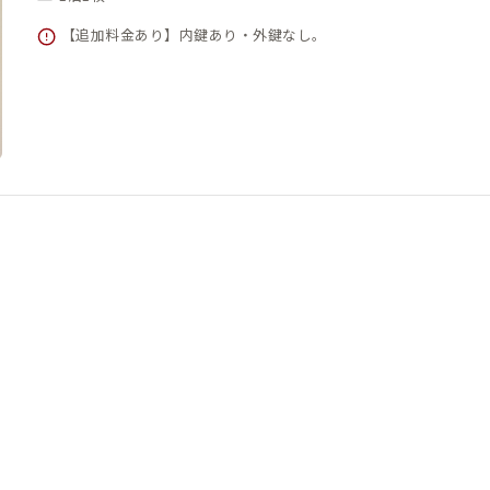
【追加料金あり】内鍵あり・外鍵なし。