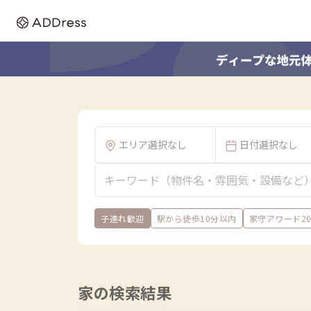
エリア選択なし
日付選択なし
子連れ歓迎
駅から徒歩10分以内
家守アワード20
家の検索結果