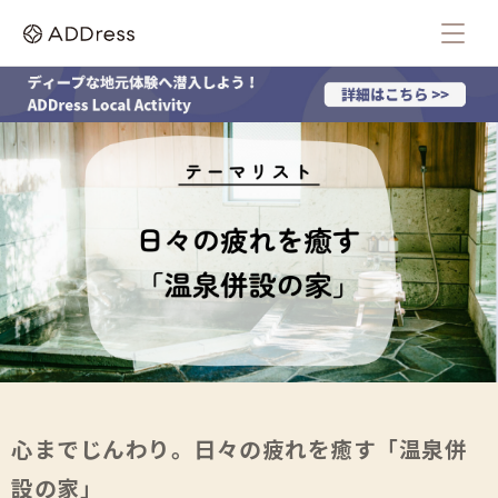
心までじんわり。日々の疲れを癒す「温泉併
設の家」