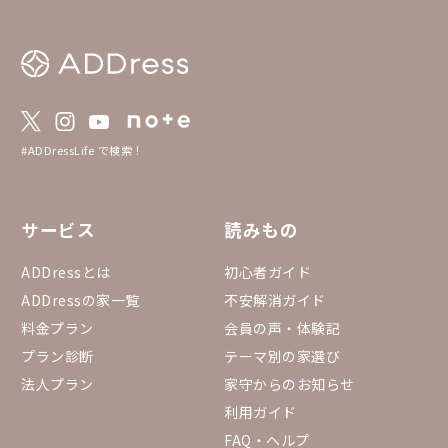
#ADDressLife で検索！
サービス
読みもの
ADDressとは
初心者ガイド
ADDressの家一覧
不安解消ガイド
料金プラン
会員の声・体験記
プラン診断
テーマ別の家選び
法人プラン
家守からのお知らせ
利用ガイド
FAQ・ヘルプ