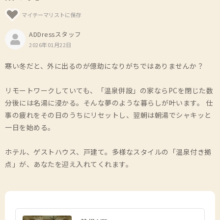
マイテーマリストに保存
ADDressスタッフ
2026年01月22日
寒い冬だと、外に出るのが億劫になりがちではありませんか？
リモートワークしていても、「温泉併設」の家ならPCを閉じた数
分後には名湯に浸かる。そんな夢のような暮らしが叶います。 仕
事の疲れをその日のうちにリセットし、翌朝は朝湯でシャキッと
一日を始める。
ホテル、ゲストハウス、戸建て。多様なスタイルの「温泉付き拠
点」が、あなたを迎え入れてくれます。