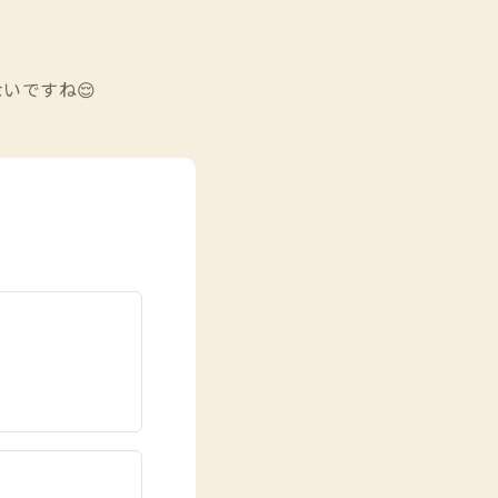
いですね😌