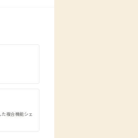
した複合機能シェ