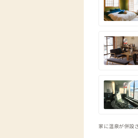
家に温泉が併設さ