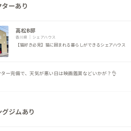
ェクターあり
高松B邸
香川県
シェアハウス
【猫好き必見】猫に囲まれる暮らしができるシェアハウス
ター完備で、天気が悪い日は映画鑑賞などいかが？👌
ングジムあり