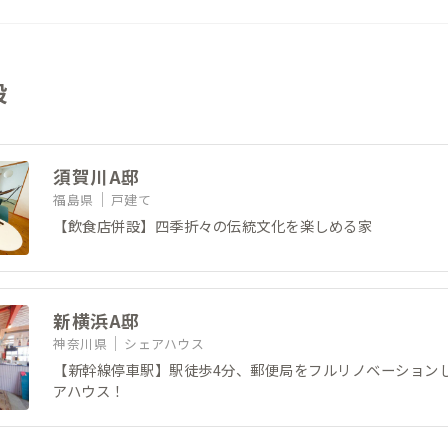
設
須賀川A邸
福島県
戸建て
【飲食店併設】四季折々の伝統文化を楽しめる家
新横浜A邸
神奈川県
シェアハウス
【新幹線停車駅】駅徒歩4分、郵便局をフルリノベーション
アハウス！