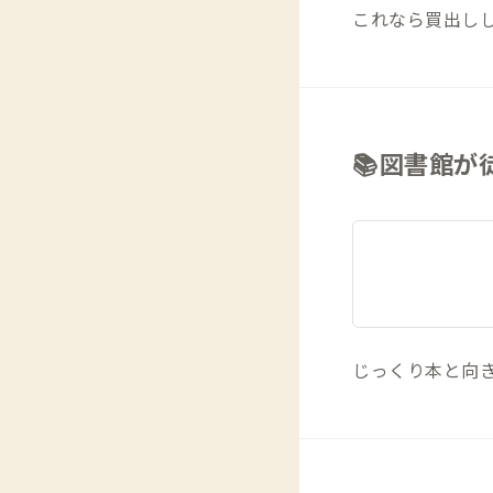
これなら買出しし
📚図書館が
じっくり本と向き