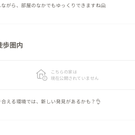
ながら、部屋のなかでもゆっくりできますね🤗
徒歩圏内
こちらの家は
現在公開されていません
合える環境では、新しい発見があるかも？👌