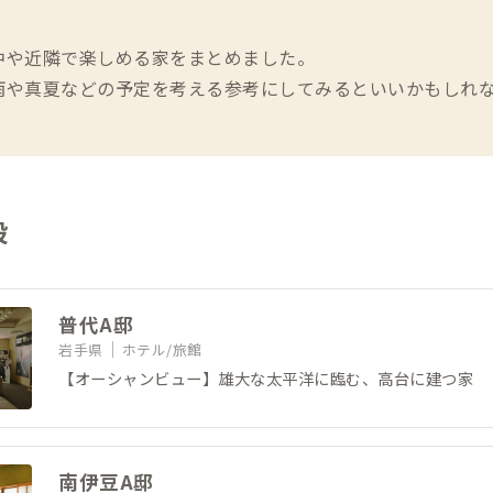
中や近隣で楽しめる家をまとめました。
雨や真夏などの予定を考える参考にしてみるといいかもしれな
設
普代A邸
岩手県
ホテル/旅館
【オーシャンビュー】雄大な太平洋に臨む、高台に建つ家
南伊豆A邸