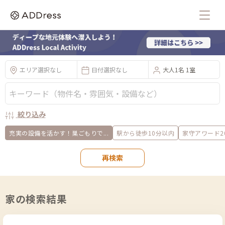
エリア選択なし
日付選択なし
大人1名 1室
絞り込み
充実の設備を活かす！巣ごもりで...
駅から徒歩10分以内
家守アワード20
再検索
家の検索結果