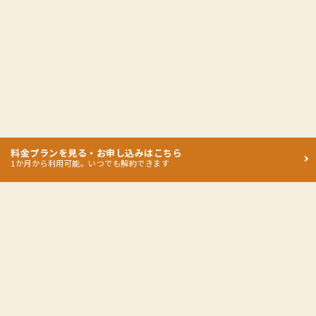
料金プランを見る・お申し込みはこちら
1か月から利用可能。いつでも解約できます