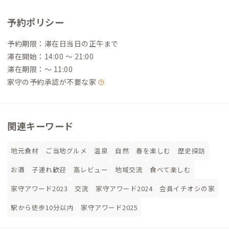
予約ポリシー
予約期限：滞在日当日の正午まで
滞在開始：14:00 〜 21:00
滞在期限：〜 11:00
家守の予約承認が不要な家
関連キーワード
地元食材
ご当地グルメ
温泉
自然
春を楽しむ
歴史探訪
お酒
子連れ歓迎
高レビュー
地域交流
食べて楽しむ
家守アワード2023
交流
家守アワード2024
会員イチオシの家
駅から徒歩10分以内
家守アワード2025