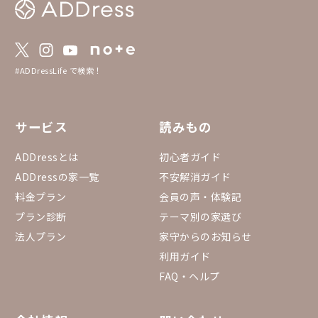
#ADDressLife で検索！
サービス
読みもの
ADDressとは
初心者ガイド
ADDressの家一覧
不安解消ガイド
料金プラン
会員の声・体験記
プラン診断
テーマ別の家選び
法人プラン
家守からのお知らせ
利用ガイド
FAQ・ヘルプ