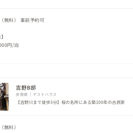
（無料） 事前予約可
金】
00円/泊
吉野B邸
奈良県
ゲストハウス
【吉野川まで徒歩3分】桜の名所にある築100年の古民家
（無料）