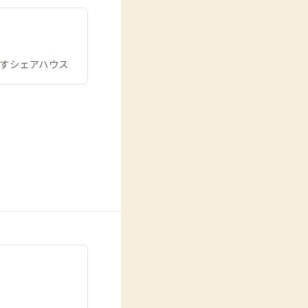
ごすシェアハウス