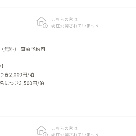
こちらの家は
現在公開されていません
（無料） 事前予約可
金】
き2,000円/泊
につき3,500円/泊
こちらの家は
現在公開されていません