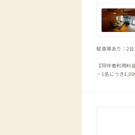
駐車場あり：2台（
【同伴者利用料
・1名につき1,00