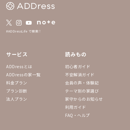
#ADDressLife で検索！
サービス
読みもの
ADDressとは
初心者ガイド
ADDressの家一覧
不安解消ガイド
料金プラン
会員の声・体験記
プラン診断
テーマ別の家選び
法人プラン
家守からのお知らせ
利用ガイド
FAQ・ヘルプ