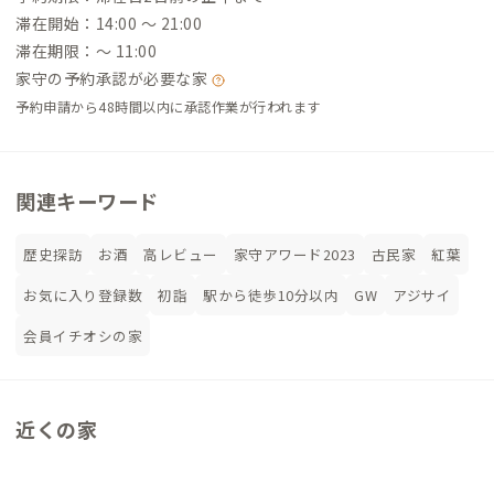
滞在開始：14:00 〜 21:00
滞在期限：〜 11:00
家守の予約承認が必要な家
予約申請から48時間以内に承認作業が行われます
関連キーワード
歴史探訪
お酒
高レビュー
家守アワード2023
古民家
紅葉
お気に入り登録数
初詣
駅から徒歩10分以内
GW
アジサイ
会員イチオシの家
近くの家