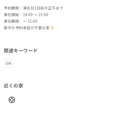
予約期限：滞在日2日前の正午まで
滞在開始：14:00 〜 21:00
滞在期限：〜 11:00
家守の予約承認が不要な家
関連キーワード
GW
近くの家