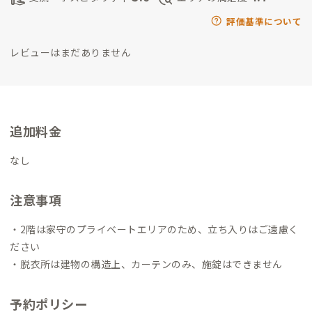
評価基準について
レビューはまだありません
追加料金
なし
注意事項
・2階は家守のプライベートエリアのため、立ち入りはご遠慮く
ださい
・脱衣所は建物の構造上、カーテンのみ、施錠はできません
予約ポリシー