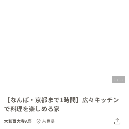
1 / 11
【なんば・京都まで1時間】広々キッチン
で料理を楽しめる家
大和西大寺A邸
奈良県