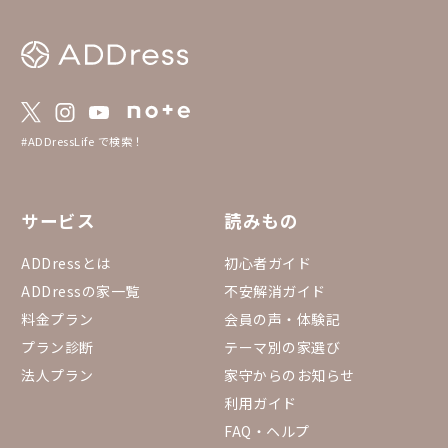
#ADDressLife で検索！
サービス
読みもの
ADDressとは
初心者ガイド
ADDressの家一覧
不安解消ガイド
料金プラン
会員の声・体験記
プラン診断
テーマ別の家選び
法人プラン
家守からのお知らせ
利用ガイド
FAQ・ヘルプ