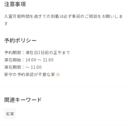
注意事項
入室可能時間を過ぎての到着は必ず事前のご相談をお願いしま
す
予約ポリシー
予約期限：滞在日2日前の正午まで
滞在開始：14:00 〜 21:00
滞在期限：〜 11:00
家守の予約承認が不要な家
関連キーワード
紅葉