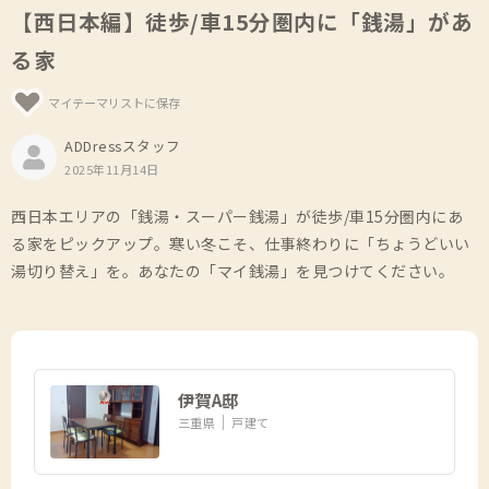
【西日本編】徒歩/車15分圏内に「銭湯」があ
る家
マイテーマリストに保存
ADDressスタッフ
2025年11月14日
西日本エリアの「銭湯・スーパー銭湯」が徒歩/車15分圏内にあ
る家をピックアップ。寒い冬こそ、仕事終わりに「ちょうどいい
湯切り替え」を。あなたの「マイ銭湯」を見つけてください。
伊賀A邸
三重県
戸建て