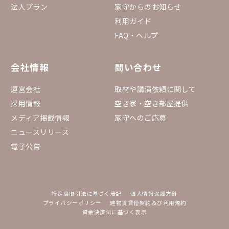
法人プラン
家守からのお知らせ
利用ガイド
FAQ・ヘルプ
会社情報
問い合わせ
運営会社
取材や講演依頼に関して
採用情報
空き家・空き部屋提供
メディア掲載情報
家守へのご応募
ニュースリリース
電子公告
特定商取引法に基づく表記
個人情報保護方針
プライバシーポリシー
建物賃貸借契約及び利用規約
資金決済法に基づく表示