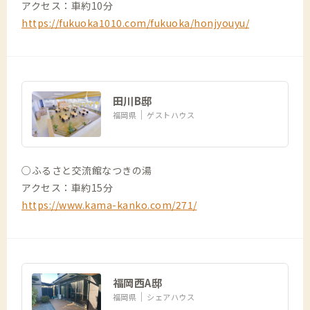
アクセス：車約10分
https://fukuoka1010.com/fukuoka/honjyouyu/
田川B邸
福岡県
ゲストハウス
○ふるさと交流館なつきの湯
アクセス：車約15分
https://www.kama-kanko.com/271/
福岡西A邸
福岡県
シェアハウス