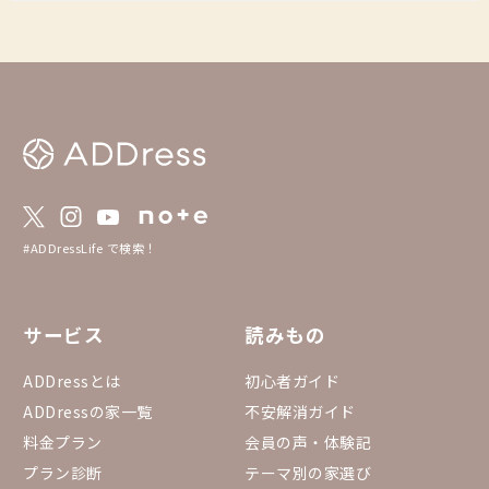
#ADDressLife で検索！
サービス
読みもの
ADDressとは
初心者ガイド
ADDressの家一覧
不安解消ガイド
料金プラン
会員の声・体験記
プラン診断
テーマ別の家選び