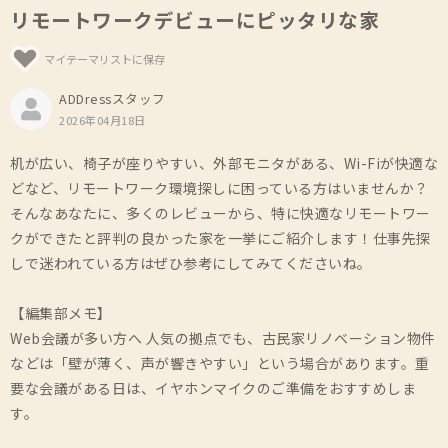
リモートワークデビューにピッタリな家
マイテーマリストに保存
ADDressスタッフ
2026年04月18日
机が広い、椅子が座りやすい、外部モニタがある、Wi-Fiが快適な
どなど、リモートワーク環境探しに困っている方はいませんか？
そんなあなたに、多くのレビューから、特に快適なリモートワー
クができたと評判の良かった家を一挙にご紹介します！仕事先探
しで迷われている方はぜひ参考にしてみてくださいね。
【編集部メモ】
Web会議が多い方へ 人気の拠点でも、古民家リノベーション物件
などは「壁が薄く、声が響きやすい」という場合があります。重
要な会議がある日は、イヤホンマイクのご準備をおすすめしま
す。