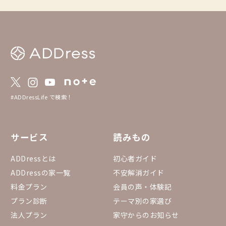
#ADDressLife で検索！
サービス
読みもの
ADDressとは
初心者ガイド
ADDressの家一覧
不安解消ガイド
料金プラン
会員の声・体験記
プラン診断
テーマ別の家選び
法人プラン
家守からのお知らせ