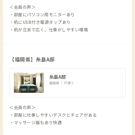
＜会員の声＞
・部屋にパソコン用モニターあり
・机にUSB付き電源タップあり
・机が立派で広く、仕事がしやすい環境
【福岡県】糸島A邸
糸島A邸
福岡県
戸建て
＜会員の声＞
・部屋に仕事しやすいデスクとチェアがある
・マッサージ器もあり快適