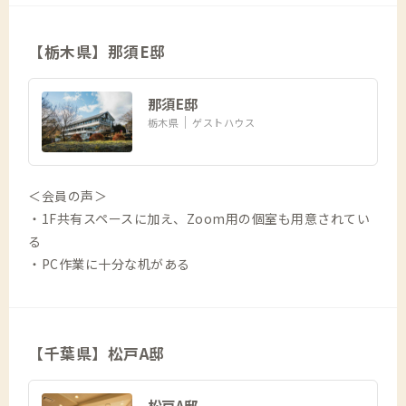
【栃木県】那須E邸
那須E邸
栃木県
ゲストハウス
＜会員の声＞
・1F共有スペースに加え、Zoom用の個室も用意されてい
る
・PC作業に十分な机がある
【千葉県】松戸A邸
松戸A邸