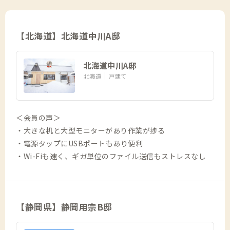
【北海道】北海道中川A邸
北海道中川A邸
北海道
戸建て
＜会員の声＞
・大きな机と大型モニターがあり作業が捗る
・電源タップにUSBポートもあり便利
・Wi-Fiも速く、ギガ単位のファイル送信もストレスなし
【静岡県】静岡用宗B邸