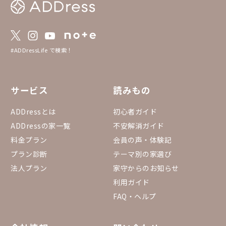
#ADDressLife で検索！
サービス
読みもの
ADDressとは
初心者ガイド
ADDressの家一覧
不安解消ガイド
料金プラン
会員の声・体験記
プラン診断
テーマ別の家選び
法人プラン
家守からのお知らせ
利用ガイド
FAQ・ヘルプ