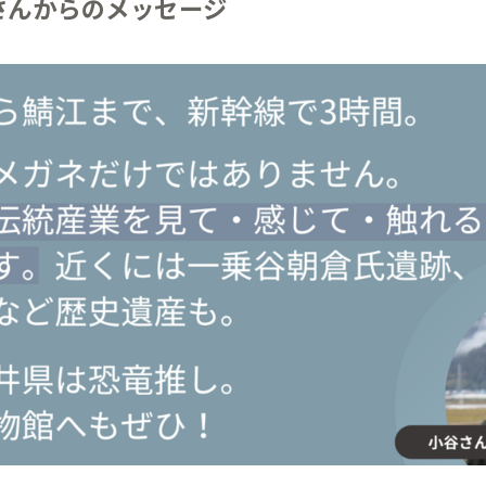
さんからのメッセージ