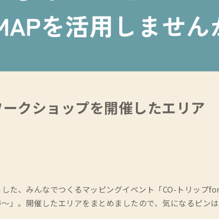
ワークショップを開催したエリア
存
トした、みんなでつくるマッピングイベント「CO-トリップforA
の軌跡～」。開催したエリアをまとめましたので、気になるピンは