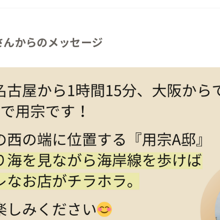
さんからのメッセージ