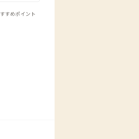
すすめポイント