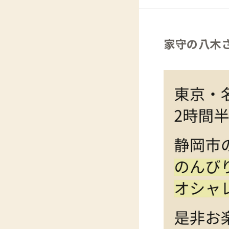
家守の八木