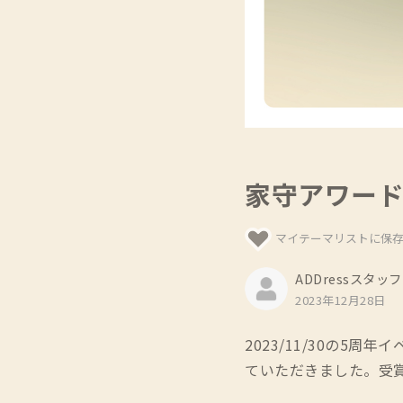
家守アワード
マイテーマリストに保
ADDressスタッフ
2023年12月28日
2023/11/30の5周
ていただきました。受