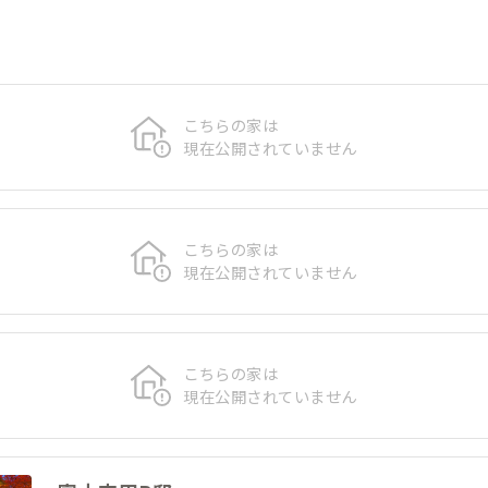
こちらの家は
現在公開されていません
こちらの家は
現在公開されていません
こちらの家は
現在公開されていません