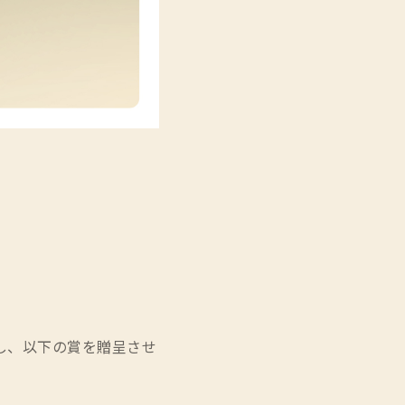
を開催し、以下の賞を贈呈させ