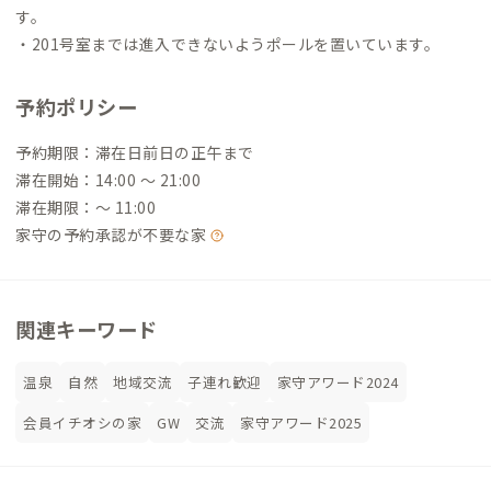
す。
・201号室までは進入できないようポールを置いています。
予約ポリシー
予約期限：滞在日前日の正午まで
滞在開始：14:00 〜 21:00
滞在期限：〜 11:00
家守の予約承認が不要な家
関連キーワード
温泉
自然
地域交流
子連れ歓迎
家守アワード2024
会員イチオシの家
GW
交流
家守アワード2025