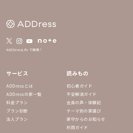
#ADDressLife で検索！
サービス
読みもの
ADDressとは
初心者ガイド
ADDressの家一覧
不安解消ガイド
料金プラン
会員の声・体験記
プラン診断
テーマ別の家選び
法人プラン
家守からのお知らせ
利用ガイド