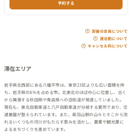
予約する
部屋の定員について
連泊割について
キャンセル料について
滞在エリア
岩手県北西部にある八幡平市は、東京23区よりも広い面積を持
ち、岩手県の6％を占める市。北東北のほぼ中心に位置し、古く
から隣接する秋田県や青森県への旧街道が発達していました。
現在も、東北自動車道と八戸自動車道が分岐する要所であり、交
通基盤が整えられています。また、奥羽山脈の山々とそこから流
れるいくつもの河川がもたらす恵みを活かし、農業や観光業に
よるまちづくりを進めています。