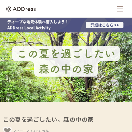
この夏を過ごしたい。森の中の家
マイテーマリストに保存