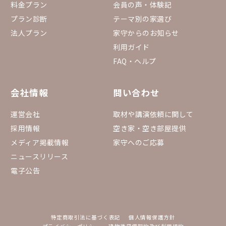
料金プラン
会員の声・体験記
プラン診断
テーマ別の家選び
法人プラン
家守からのお知らせ
利用ガイド
FAQ・ヘルプ
会社情報
問い合わせ
運営会社
取材や講演依頼に関して
採用情報
空き家・空き部屋提供
メディア掲載情報
家守へのご応募
ニュースリリース
電子公告
特定商取引法に基づく表記
個人情報保護方針