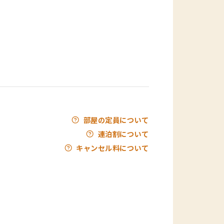
部屋の定員について
連泊割について
キャンセル料について