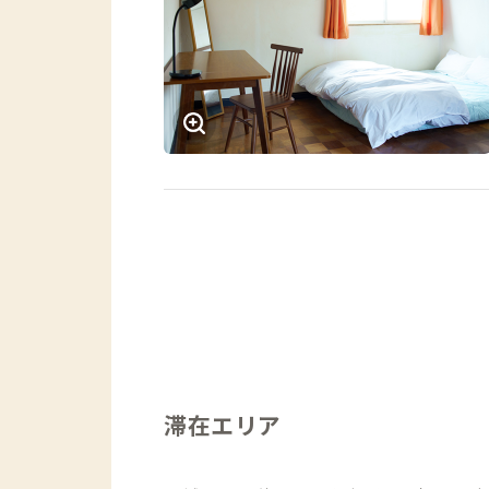
滞在エリア