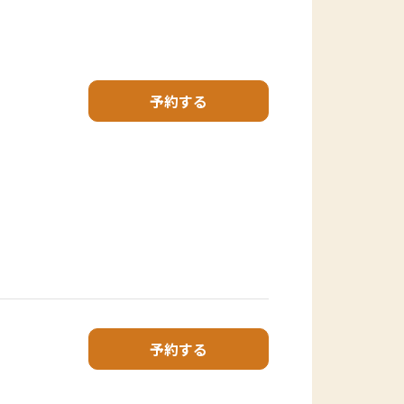
予約する
予約する