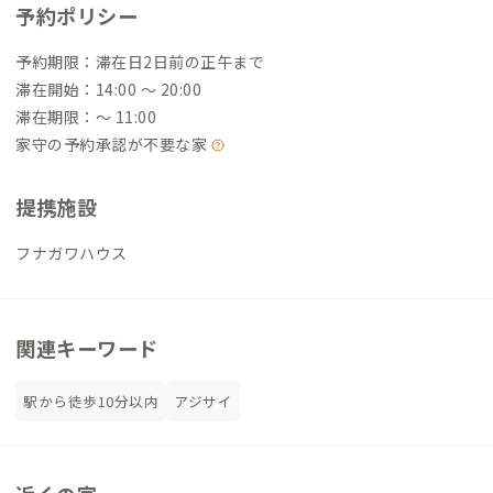
予約ポリシー
予約期限：滞在日2日前の正午まで
滞在開始：14:00 〜 20:00
滞在期限：〜 11:00
家守の予約承認が不要な家
提携施設
フナガワハウス
関連キーワード
駅から徒歩10分以内
アジサイ