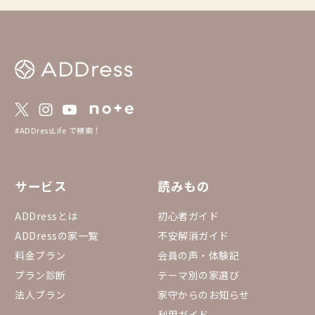
#ADDressLife で検索！
サービス
読みもの
ADDressとは
初心者ガイド
ADDressの家一覧
不安解消ガイド
料金プラン
会員の声・体験記
プラン診断
テーマ別の家選び
法人プラン
家守からのお知らせ
利用ガイド