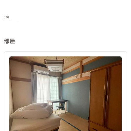
101
部屋