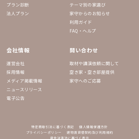
プラン診断
テーマ別の家選び
法人プラン
家守からのお知らせ
利用ガイド
FAQ・ヘルプ
会社情報
問い合わせ
運営会社
取材や講演依頼に関して
採用情報
空き家・空き部屋提供
メディア掲載情報
家守へのご応募
ニュースリリース
電子公告
特定商取引法に基づく表記
個人情報保護方針
プライバシーポリシー
建物賃貸借契約及び利用規約
資金決済法に基づく表示