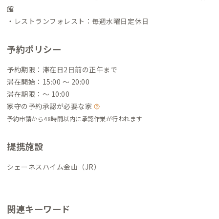
館
・レストランフォレスト：毎週水曜日定休日
予約ポリシー
予約期限：滞在日2日前の正午まで
滞在開始：15:00 〜 20:00
滞在期限：〜 10:00
家守の予約承認が必要な家
予約申請から48時間以内に承認作業が行われます
提携施設
シェーネスハイム金山（JR）
関連キーワード