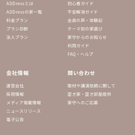
ADDressとは
初心者ガイド
ADDressの家一覧
不安解消ガイド
料金プラン
会員の声・体験記
プラン診断
テーマ別の家選び
法人プラン
家守からのお知らせ
利用ガイド
FAQ・ヘルプ
会社情報
問い合わせ
運営会社
取材や講演依頼に関して
採用情報
空き家・空き部屋提供
メディア掲載情報
家守へのご応募
ニュースリリース
電子公告