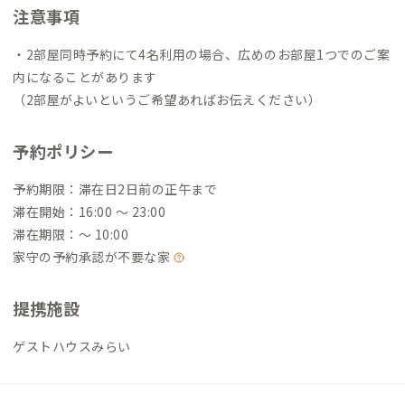
注意事項
・2部屋同時予約にて4名利用の場合、広めのお部屋1つでのご案
内になることがあります
（2部屋がよいというご希望あればお伝えください）
予約ポリシー
予約期限：滞在日2日前の正午まで
滞在開始：16:00 〜 23:00
滞在期限：〜 10:00
家守の予約承認が不要な家
提携施設
ゲストハウスみらい