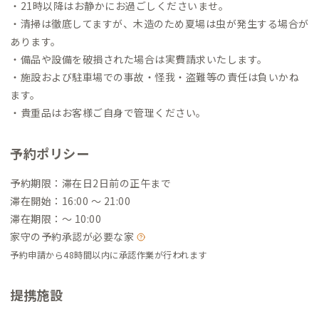
・21時以降はお静かにお過ごしくださいませ。
・清掃は徹底してますが、木造のため夏場は虫が発生する場合が
あります。
・備品や設備を破損された場合は実費請求いたします。
・施設および駐車場での事故・怪我・盗難等の責任は負いかね
ます。
・貴重品はお客様ご自身で管理ください。
予約ポリシー
予約期限：滞在日2日前の正午まで
滞在開始：16:00 〜 21:00
滞在期限：〜 10:00
家守の予約承認が必要な家
予約申請から48時間以内に承認作業が行われます
提携施設