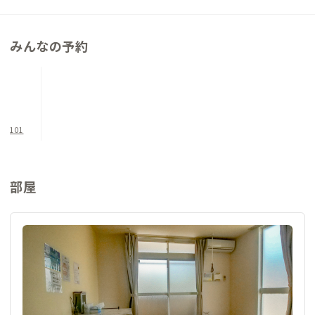
プライベートな空間がしっかりと確保されたこの家で、快適な暮
らしを体験しながら、地域の魅力を見つけてみてください。
みんなの予約
101
部屋