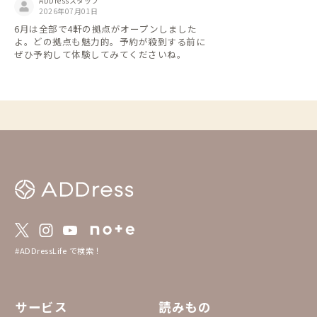
ADDressスタッフ
2026年07月01日
6月は全部で4軒の拠点がオープンしました
よ。どの拠点も魅力的。予約が殺到する前に
ぜひ予約して体験してみてくださいね。
#ADDressLife で検索！
サービス
読みもの