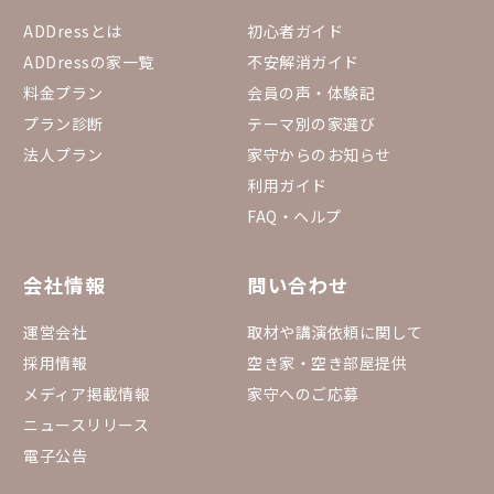
ADDressとは
初心者ガイド
ADDressの家一覧
不安解消ガイド
料金プラン
会員の声・体験記
プラン診断
テーマ別の家選び
法人プラン
家守からのお知らせ
利用ガイド
FAQ・ヘルプ
会社情報
問い合わせ
運営会社
取材や講演依頼に関して
採用情報
空き家・空き部屋提供
メディア掲載情報
家守へのご応募
ニュースリリース
電子公告