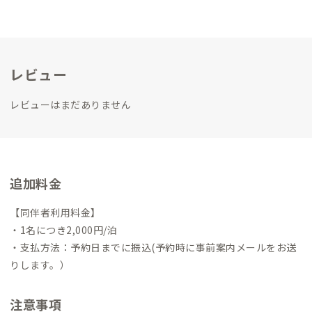
レビュー
レビューはまだありません
追加料金
【同伴者利用料金】
・1名につき2,000円/泊
・支払方法：予約日までに振込(予約時に事前案内メールをお送
りします。）
注意事項