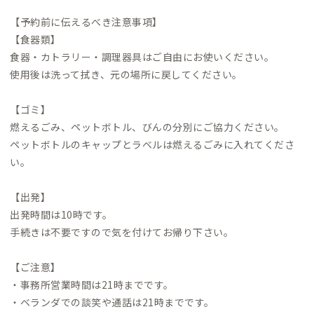
【予約前に伝えるべき注意事項】
【食器類】
食器・カトラリー・調理器具はご自由にお使いください。
使用後は洗って拭き、元の場所に戻してください。
【ゴミ】
燃えるごみ、ペットボトル、びんの分別にご協力ください。
ペットボトルのキャップとラベルは燃えるごみに入れてくださ
い。
【出発】
出発時間は10時です。
手続きは不要ですので気を付けてお帰り下さい。
【ご注意】
・事務所営業時間は21時までです。
・ベランダでの談笑や通話は21時までです。