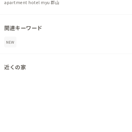
apartment hotel myu 郡山
関連キーワード
NEW
近くの家