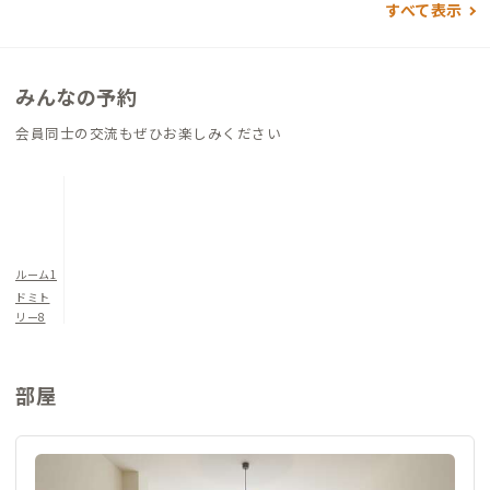
すべて表示
みんなの予約
会員同士の交流もぜひお楽しみください
ルーム1
ドミト
リー8
部屋