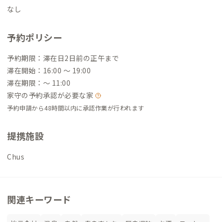
なし
予約ポリシー
予約期限：滞在日2日前の正午まで
滞在開始：16:00 〜 19:00
滞在期限：〜 11:00
家守の予約承認が必要な家
予約申請から48時間以内に承認作業が行われます
提携施設
Chus
関連キーワード