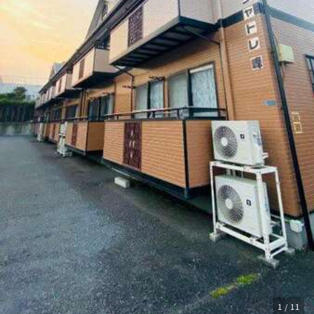
1 / 11