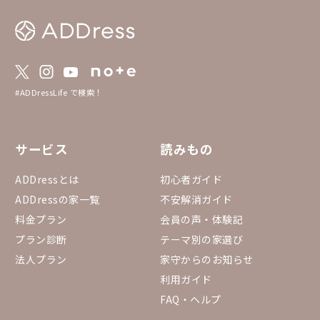
#ADDressLife で検索！
サービス
読みもの
ADDressとは
初心者ガイド
ADDressの家一覧
不安解消ガイド
料金プラン
会員の声・体験記
プラン診断
テーマ別の家選び
法人プラン
家守からのお知らせ
利用ガイド
FAQ・ヘルプ