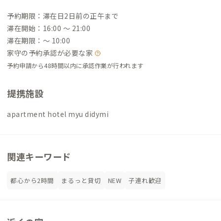
予約期限：滞在日2日前の正午まで
滞在開始：16:00 〜 21:00
滞在期限：〜 10:00
家守の予約承認が必要な家
予約申請から48時間以内に承認作業が行われます
提携施設
apartment hotel myu didymi
関連キーワード
都心から2時間
まるっと貸切
NEW
子連れ歓迎