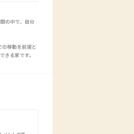
間の中で、自分
での移動を前提と
できる家です。