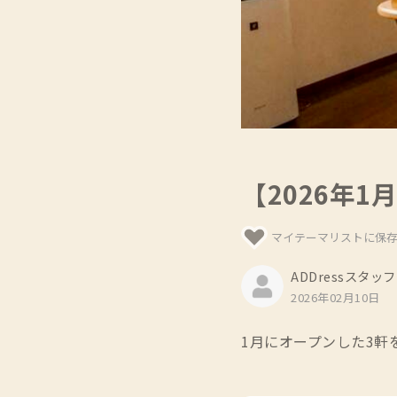
【2026年1
マイテーマリストに保
ADDressスタッフ
2026年02月10日
1月にオープンした3軒