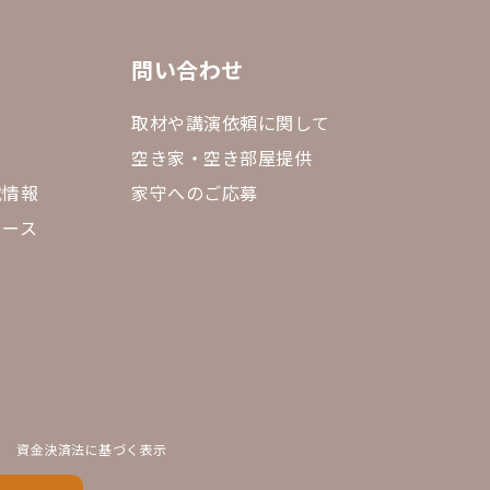
問い合わせ
取材や講演依頼に関して
空き家・空き部屋提供
載情報
家守へのご応募
リース
資金決済法に基づく表示