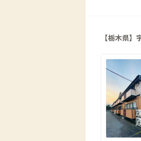
【栃木県】