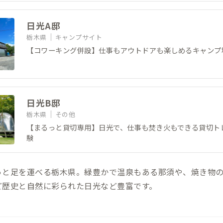
日光A邸
栃木県
キャンプサイト
【コワーキング併設】仕事もアウトドアも楽しめるキャンプ
日光B邸
栃木県
その他
【まるっと貸切専用】日光で、仕事も焚き火もできる貸切ト
験
っと足を運べる栃木県。緑豊かで温泉もある那須や、焼き物
ど歴史と自然に彩られた日光など豊富です。