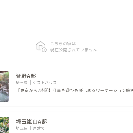
こちらの家は
現在公開されていません
皆野A邸
埼玉県
ゲストハウス
【東京から2時間】仕事も遊びも楽しめるワーケーション施
埼玉嵐山A邸
埼玉県
戸建て