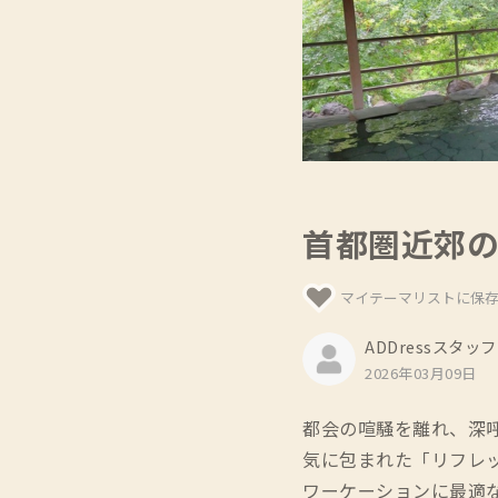
首都圏近郊
マイテーマリストに保
ADDressスタッフ
2026年03月09日
都会の喧騒を離れ、深
気に包まれた「リフレ
ワーケーションに最適