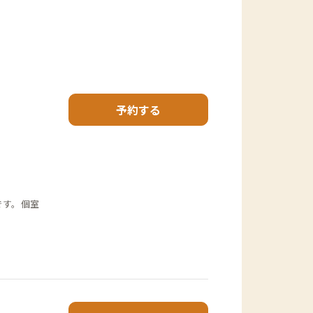
予約する
です。個室