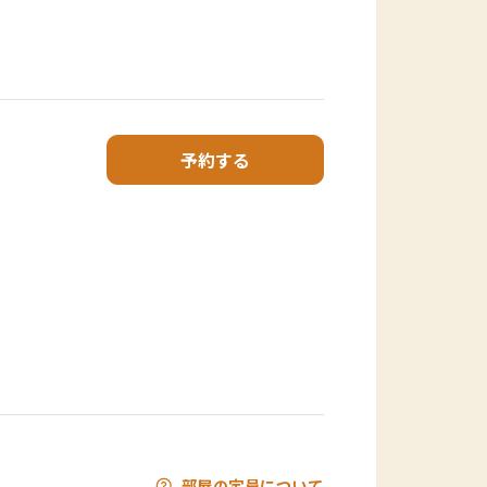
予約する
部屋の定員について