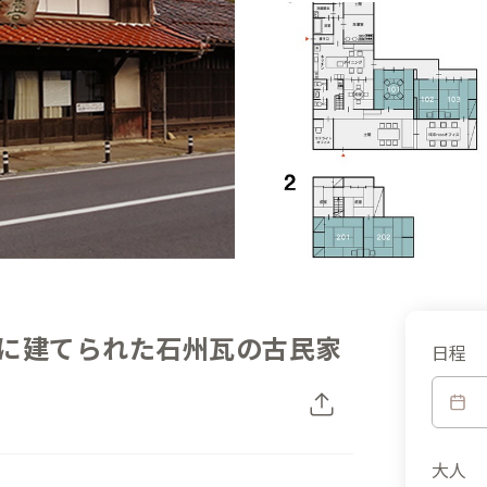
に建てられた石州瓦の古民家
日程
大人