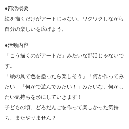
●部活概要
絵を描くだけがアートじゃない。
ワクワクしながら
自分の楽しいを広げよう。
●活動内容
「こう描くのがアートだ」みたいな部活じゃないで
す。
「絵の具で色を塗ったら楽しそう」「何か作ってみ
たい」「何かで遊んでみたい！」みたいな、何かし
たい気持ちを形にしていきます！
子どもの頃、どろだんごを作って楽しかった気持
ち、またやりません？