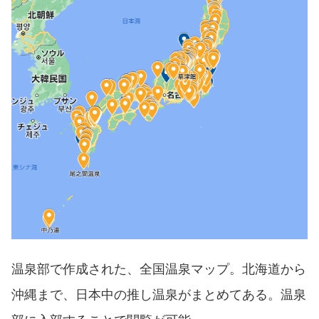
温泉部で作成された、全国温泉マップ。北海道から
沖縄まで、日本中の推し温泉がまとめてある。温泉