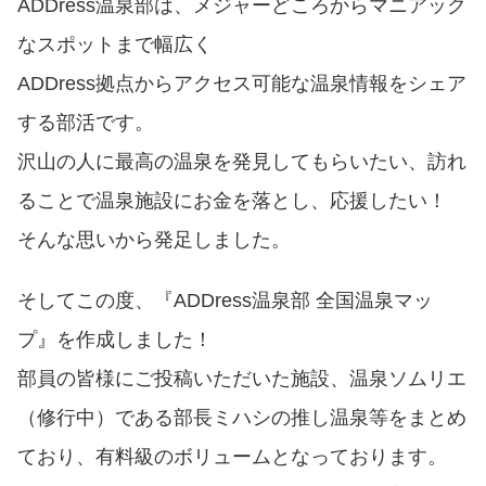
ADDress温泉部は、メジャーどころからマニアック
なスポットまで幅広く
ADDress拠点からアクセス可能な温泉情報をシェア
する部活です。
沢山の人に最高の温泉を発見してもらいたい、訪れ
ることで温泉施設にお金を落とし、応援したい！
そんな思いから発足しました。
そしてこの度、『ADDress温泉部 全国温泉マッ
プ』を作成しました！
部員の皆様にご投稿いただいた施設、温泉ソムリエ
（修行中）である部長ミハシの推し温泉等をまとめ
ており、有料級のボリュームとなっております。