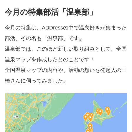
今月の特集部活「温泉部」
今月の特集は、ADDressの中で温泉好きが集まった
部活、その名も「温泉部」です。
温泉部では、このほど新しい取り組みとして、全国
温泉マップを作成したとのことです！
全国温泉マップの内容や、活動の想いを発起人の三
橋さんに伺ってみました。