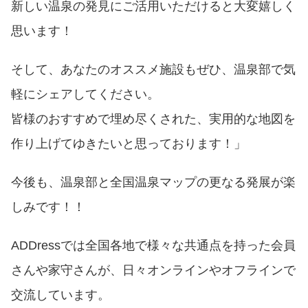
新しい温泉の発見にご活用いただけると大変嬉しく
思います！
そして、あなたのオススメ施設もぜひ、温泉部で気
軽にシェアしてください。
皆様のおすすめで埋め尽くされた、実用的な地図を
作り上げてゆきたいと思っております！」
今後も、温泉部と全国温泉マップの更なる発展が楽
しみです！！
ADDressでは全国各地で様々な共通点を持った会員
さんや家守さんが、日々オンラインやオフラインで
交流しています。