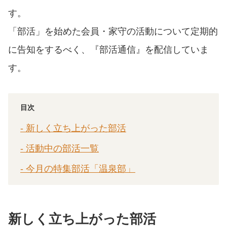
す。
「部活」を始めた会員・家守の活動について定期的
に告知をするべく、『部活通信』を配信していま
す。
目次
- 新しく立ち上がった部活
- 活動中の部活一覧
- 今月の特集部活「温泉部」
新しく立ち上がった部活