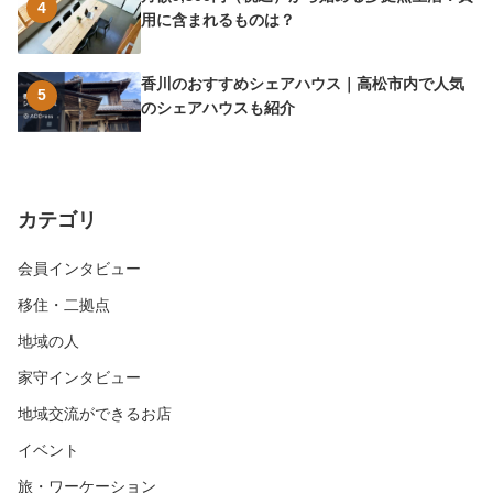
4
用に含まれるものは？
香川のおすすめシェアハウス｜高松市内で人気
5
のシェアハウスも紹介
カテゴリ
会員インタビュー
移住・二拠点
地域の人
家守インタビュー
地域交流ができるお店
イベント
旅・ワーケーション