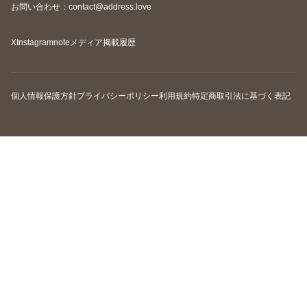
お問い合わせ：contact@address.love
X
Instagram
note
メディア掲載履歴
個人情報保護方針
プライバシーポリシー
利用規約
特定商取引法に基づく表記