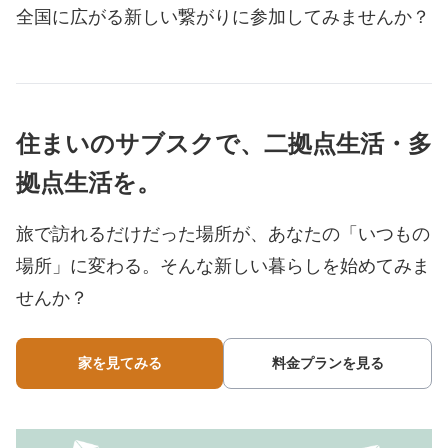
全国に広がる新しい繋がりに参加してみませんか？
住まいのサブスクで、二拠点生活・多
拠点生活を。
旅で訪れるだけだった場所が、あなたの「いつもの
場所」に変わる。
そんな新しい暮らしを始めてみま
せんか？
家を見てみる
料金プランを見る