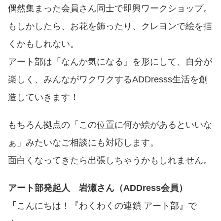
偶然集まった会員さん同士で即興ワークショップ。
もしかしたら、お花を飾ったり、クレヨンで絵を描
くかもしれない。
アート部は「なんか気になる」を形にして、自分が
楽しく、みんながワクワクするADDresss生活を創
造していきます！
もちろん拠点の「この位置に何か絵があるといいな
ぁ」みたいなご相談にも対応します。
面白くなってきたら出張しちゃうかもしれません。
アート部発起人 岩瀬さん（ADDress会員）
「
こんにちは！『わくわくの連鎖 アート部』で