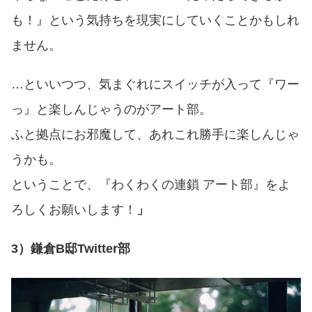
も！』という気持ちを現実にしていくことかもしれ
ません。
…
といいつつ、気まぐれにスイッチが入って『ワー
っ』と楽しんじゃうのがアート部。
ふと拠点にお邪魔して、あれこれ勝手に楽しんじゃ
うかも。
ということで、『わくわくの連鎖 アート部』をよ
ろしくお願いします！
」
3）鎌倉B邸Twitter部