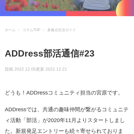
ホーム
コラムTOP
多拠点生活ガイド
ADDress部活通信#23
投稿 2022.12.05
更新 2022.12.21
どうも！ADDressコミュニティ担当の宮原です。
ADDressでは、共通の趣味仲間が繋がるコミュニテ
ィ活動「部活」が2020年11月よりスタートしまし
た。新規発足エントリーも続々寄せられておりま