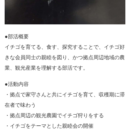
●部活概要
イチゴを育てる、食す、探究することで、イチゴ好
きな会員同士の親睦を図り、
かつ拠点周辺地域の農
業、観光産業を理解する部活です。
●活動内容
・拠点で家守さんと共にイチゴを育て、収穫期に滞
在者で味わう
・拠点周辺の観光農園でイチゴ狩りをする
・イチゴをテーマとした親睦会の開催