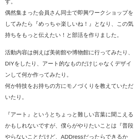
す。
偶然集まった会員さん同士で即興ワークショップを
してみたら『めっちゃ楽しいね！』となり、この気
持ちをもっと伝えたい！と部活を作りました。
活動内容は例えば美術館や博物館に行ってみたり、
DIY
をしたり、アート的なものだけじゃなくデザイ
ンして何か作ってみたり。
何か特技をお持ちの方にモノづくりを教えていただ
いたり。
『アート』というとちょっと難しい言葉に聞こえる
かもしれないですが、僕らがやりたいことは『普段
やらないことだけど、
ADDress
だったらできるか