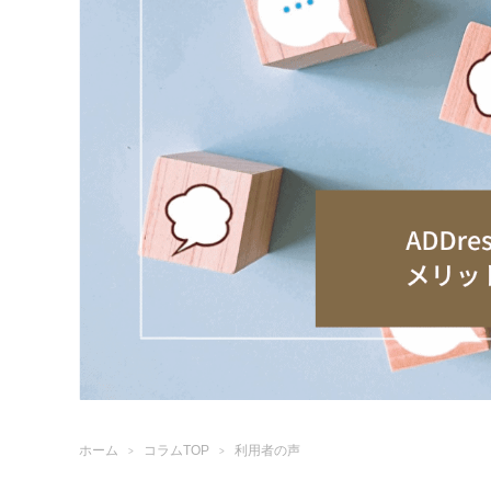
ホーム
コラムTOP
利用者の声