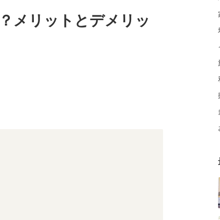
ミは？メリットとデメリッ