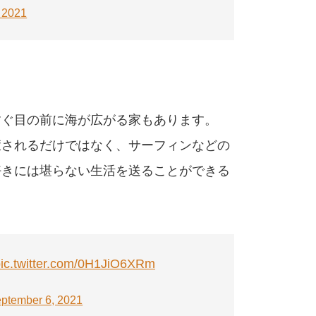
, 2021
ばすぐ目の前に海が広がる家もあります。
癒されるだけではなく、サーフィンなどの
好きには堪らない生活を送ることができる
ic.twitter.com/0H1JiO6XRm
ptember 6, 2021