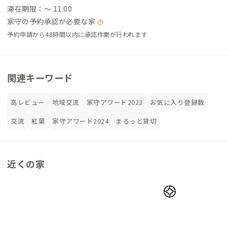
滞在期限：〜 11:00
家守の予約承認が必要な家
予約申請から48時間以内に承認作業が行われます
関連キーワード
高レビュー
地域交流
家守アワード2023
お気に入り登録数
交流
紅葉
家守アワード2024
まるっと貸切
近くの家