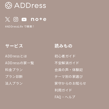
#ADDressLife で検索！
サービス
読みもの
ADDressとは
初心者ガイド
ADDressの家一覧
不安解消ガイド
料金プラン
会員の声・体験記
プラン診断
テーマ別の家選び
法人プラン
家守からのお知らせ
利用ガイド
FAQ・ヘルプ