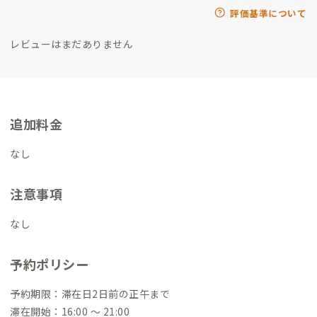
評価基準について
レビューはまだありません
追加料金
なし
注意事項
なし
予約ポリシー
予約期限：滞在日2日前の正午まで
滞在開始：16:00 〜 21:00