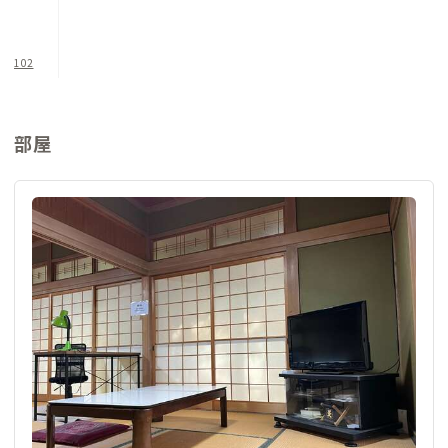
102
部屋