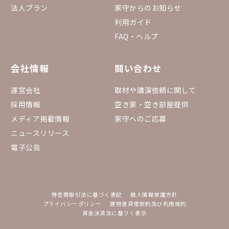
法人プラン
家守からのお知らせ
利用ガイド
FAQ・ヘルプ
会社情報
問い合わせ
運営会社
取材や講演依頼に関して
採用情報
空き家・空き部屋提供
メディア掲載情報
家守へのご応募
ニュースリリース
電子公告
特定商取引法に基づく表記
個人情報保護方針
プライバシーポリシー
建物賃貸借契約及び利用規約
資金決済法に基づく表示