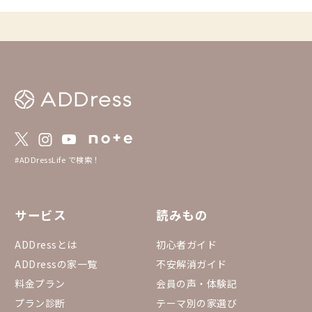
#ADDressLife で検索！
サービス
読みもの
ADDressとは
初心者ガイド
ADDressの家一覧
不安解消ガイド
料金プラン
会員の声・体験記
プラン診断
テーマ別の家選び