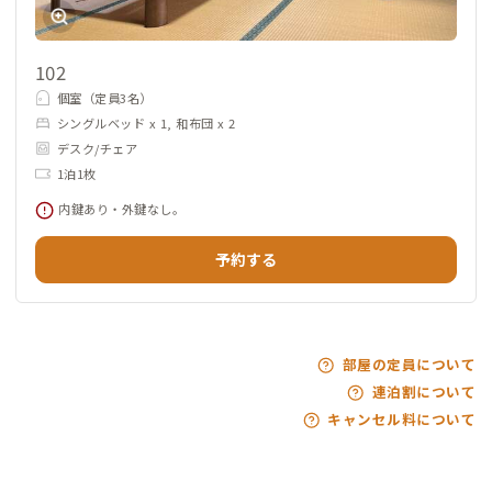
102
個室（定員3名）
シングルベッド x 1, 和布団 x 2
デスク/チェア
1泊1枚
内鍵あり・外鍵なし。
予約する
部屋の定員について
連泊割について
キャンセル料について