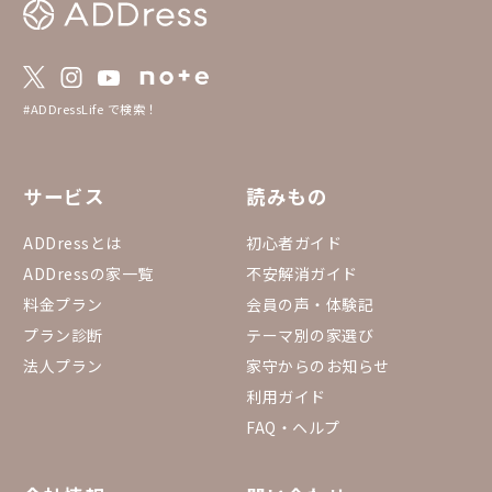
#ADDressLife で検索！
サービス
読みもの
ADDressとは
初心者ガイド
ADDressの家一覧
不安解消ガイド
料金プラン
会員の声・体験記
プラン診断
テーマ別の家選び
法人プラン
家守からのお知らせ
利用ガイド
FAQ・ヘルプ