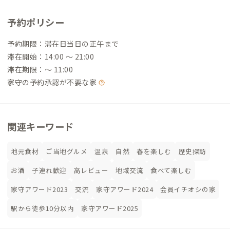
予約ポリシー
予約期限：滞在日当日の正午まで
滞在開始：14:00 〜 21:00
滞在期限：〜 11:00
家守の予約承認が不要な家
関連キーワード
地元食材
ご当地グルメ
温泉
自然
春を楽しむ
歴史探訪
お酒
子連れ歓迎
高レビュー
地域交流
食べて楽しむ
家守アワード2023
交流
家守アワード2024
会員イチオシの家
駅から徒歩10分以内
家守アワード2025