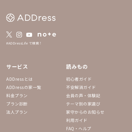
#ADDressLife で検索！
サービス
読みもの
ADDressとは
初心者ガイド
ADDressの家一覧
不安解消ガイド
料金プラン
会員の声・体験記
プラン診断
テーマ別の家選び
法人プラン
家守からのお知らせ
利用ガイド
FAQ・ヘルプ