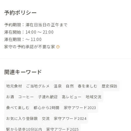
予約ポリシー
予約期限：滞在日当日の正午まで
滞在開始：14:00 〜 21:00
滞在期限：〜 11:00
家守の予約承認が不要な家
関連キーワード
地元食材
ご当地グルメ
温泉
自然
春を楽しむ
歴史探訪
お酒
コーヒー
子連れ歓迎
高レビュー
地域交流
食べて楽しむ
都心から2時間
家守アワード2023
お気に入り登録数
交流
家守アワード2024
駅から徒歩10分以内
家守アワード2025