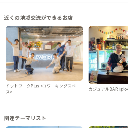
近くの地域交流ができるお店
ドットワークPlus <コワーキングスペー
カジュアルBAR igloo
ス>
関連テーマリスト