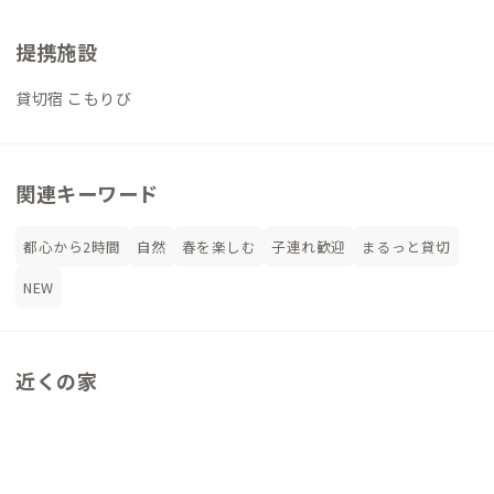
提携施設
貸切宿 こもりび
関連キーワード
都心から2時間
自然
春を楽しむ
子連れ歓迎
まるっと貸切
NEW
近くの家