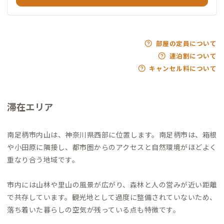
部屋の定員について
連泊割について
キャンセル料について
滞在エリア
南足柄市内山は、神奈川県西部に位置します。南足柄市は、箱根
や小田原に隣接し、都市圏からのアクセスと自然環境がほどよく
重なり合う地域です。
市内には山林や里山の風景が広がり、森林と人の営みが近い距離
で共存しています。観光地として過度に整備されていないため、
落ち着いた暮らしの空気が残っている点も特徴です。