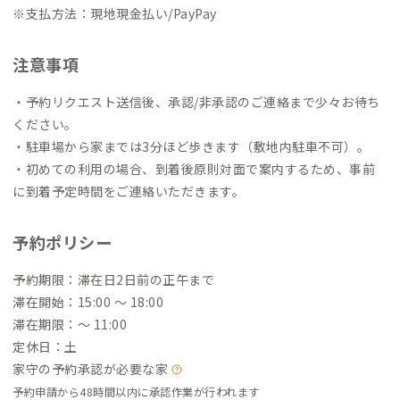
※支払方法：現地現金払い/PayPay
注意事項
・予約リクエスト送信後、承認/非承認のご連絡まで少々お待ち
ください。
・駐車場から家までは3分ほど歩きます（敷地内駐車不可）。
・初めての利用の場合、到着後原則対面で案内するため、事前
に到着予定時間をご連絡いただきます。
予約ポリシー
予約期限：滞在日2日前の正午まで
滞在開始：15:00 〜 18:00
滞在期限：〜 11:00
定休日：土
家守の予約承認が必要な家
予約申請から48時間以内に承認作業が行われます