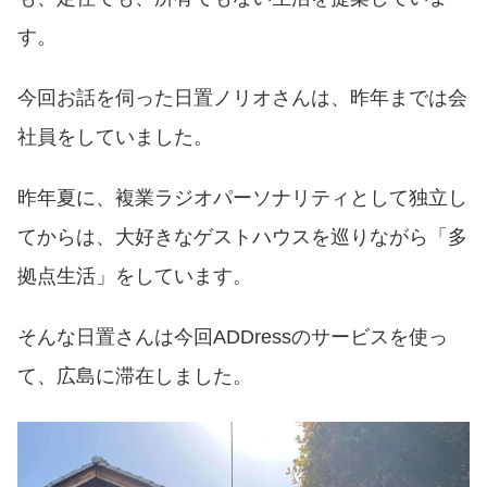
す。
今回お話を伺った日置ノリオさんは、昨年までは会
社員をしていました。
昨年夏に、複業ラジオパーソナリティとして独立し
てからは、大好きなゲストハウスを巡りながら「多
拠点生活」をしています。
そんな日置さんは今回ADDressのサービスを使っ
て、広島に滞在しました。