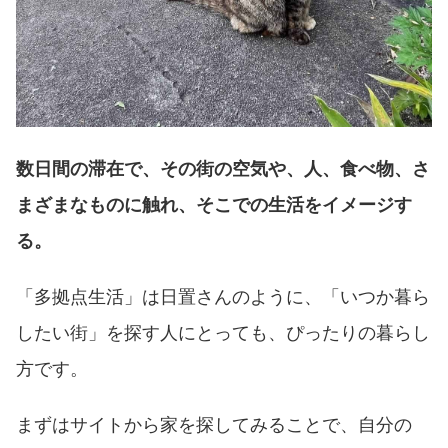
数日間の滞在で、その街の空気や、人、食べ物、さ
まざまなものに触れ、そこでの生活をイメージす
る。
「多拠点生活」は日置さんのように、「いつか暮ら
したい街」を探す人にとっても、ぴったりの暮らし
方です。
まずはサイトから家を探してみることで、自分の