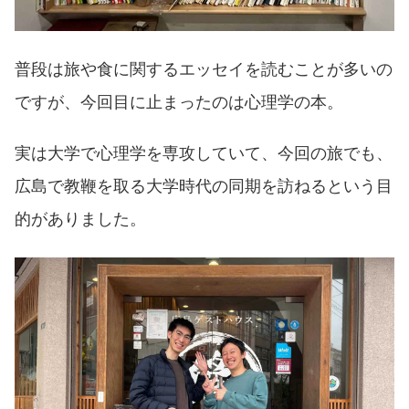
普段は旅や食に関するエッセイを読むことが多いの
ですが、今回目に止まったのは心理学の本。
実は大学で心理学を専攻していて、今回の旅でも、
広島で教鞭を取る大学時代の同期を訪ねるという目
的がありました。