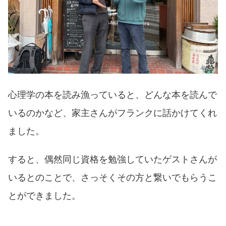
心理学の本を読み漁っていると、どんな本を読んで
いるのかなど、家主さんがフランクに話かけてくれ
ました。
すると、偶然同じ資格を勉強していたゲストさんが
いるとのことで、さっそくその方と繋いでもらうこ
とができました。