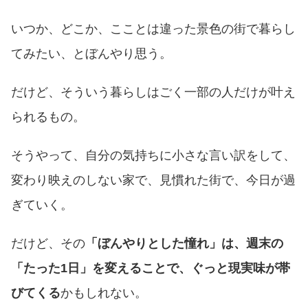
いつか、どこか、こことは違った景色の街で暮らし
てみたい、とぼんやり思う。
だけど、そういう暮らしはごく一部の人だけが叶え
られるもの。
そうやって、自分の気持ちに小さな言い訳をして、
変わり映えのしない家で、見慣れた街で、今日が過
ぎていく。
だけど、その
「ぼんやりとした憧れ」は、週末の
「たった1日」を変えることで、ぐっと現実味が帯
びてくる
かもしれない。