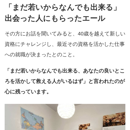
「まだ若いからなんでも出来る」
出会った人にもらったエール
その方にお話を聞いてみると、40歳を越えて新しい
資格にチャレンジし、最近その資格を活かした仕事
への就職が決まったとのこと。
「まだ若いからなんでも出来る、あなたの良いとこ
ろを活かして救える人がいるはず」と言われたのが
心に残っています。