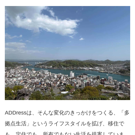
ADDressは、そんな変化のきっかけをつくる、「多
拠点生活」というライフスタイルを拡げ、移住で
も、定住でも、所有でもない生活を提案していま