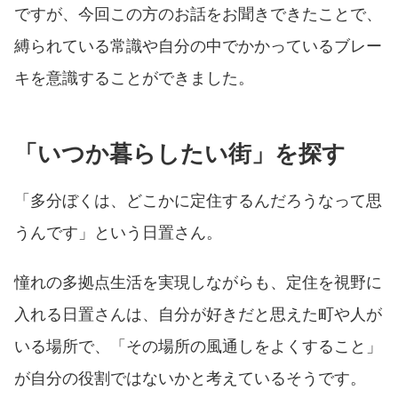
ですが、今回この方のお話をお聞きできたことで、
縛られている常識や自分の中でかかっているブレー
キを意識することができました。
「いつか暮らしたい街」を探す
「多分ぼくは、どこかに定住するんだろうなって思
うんです」という日置さん。
憧れの多拠点生活を実現しながらも、定住を視野に
入れる日置さんは、自分が好きだと思えた町や人が
いる場所で、「その場所の風通しをよくすること」
が自分の役割ではないかと考えているそうです。