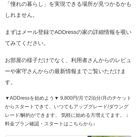
「憧れの暮らし」を実現できる場所が見つかるかも
しれません。
まずはメール登録でADDressの家の詳細情報を覗い
てみてください。
お部屋の様子だけでなく、利用者さんからのレビュ
ーや家守さんからの最新情報までご覧いただけま
す。
▼ADDressを始めよう▼ 9,800円/月で2泊分/月のチケット
からスタートできて、いつでもアップグレード/ダウング
レード/解約ができます。 気軽に始める方増えてます。 ↓
料金プラン確認・スタートはこちらから↓