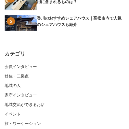
用に含まれるものは？
香川のおすすめシェアハウス｜高松市内で人気
5
のシェアハウスも紹介
カテゴリ
会員インタビュー
移住・二拠点
地域の人
家守インタビュー
地域交流ができるお店
イベント
旅・ワーケーション