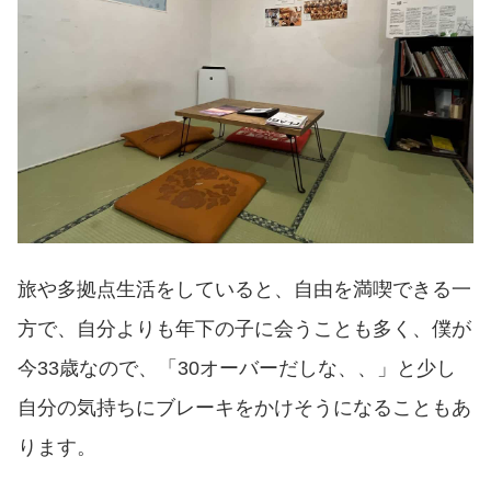
旅や多拠点生活をしていると、自由を満喫できる一
方で、自分よりも年下の子に会うことも多く、僕が
今33歳なので、「30オーバーだしな、、」と少し
自分の気持ちにブレーキをかけそうになることもあ
ります。