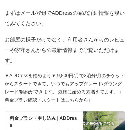
まずはメール登録でADDressの家の詳細情報を覗い
てみてください。
お部屋の様子だけでなく、利用者さんからのレビュ
ーや家守さんからの最新情報までご覧いただけま
す。
▼ADDressを始めよう▼ 9,800円/月で2泊分/月のチケット
からスタートできて、いつでもアップグレード/ダウング
レード/解約ができます。 気軽に始める方増えてます。 ↓
料金プラン確認・スタートはこちらから↓
料金プラン・申し込み | ADDres
s