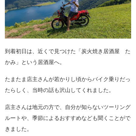
到着初日は、近くで見つけた「炭火焼き居酒屋 た
かみ」という居酒屋へ。
たまたま店主さんが若かりし頃からバイク乗りだっ
たらしく、当時の話も沢山してくれました。
店主さんは地元の方で、自分が知らないツーリング
ルートや、季節によるおすすめなども聞くことがで
きました。