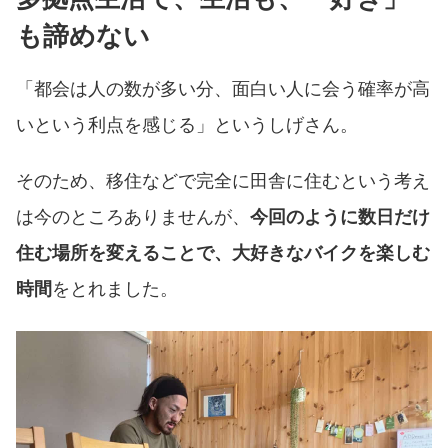
も諦めない
「都会は人の数が多い分、面白い人に会う確率が高
いという利点を感じる」というしげさん。
そのため、移住などで完全に田舎に住むという考え
は今のところありませんが、
今回のように数日だけ
住む場所を変えることで、大好きなバイクを楽しむ
時間
をとれました。