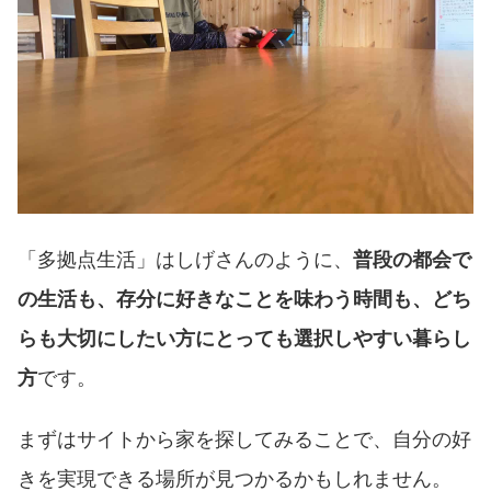
「多拠点生活」はしげさんのように、
普段の都会で
の生活も、存分に好きなことを味わう時間も、どち
らも大切にしたい方にとっても選択しやすい暮らし
方
です。
まずはサイトから家を探してみることで、自分の好
きを実現できる場所が見つかるかもしれません。