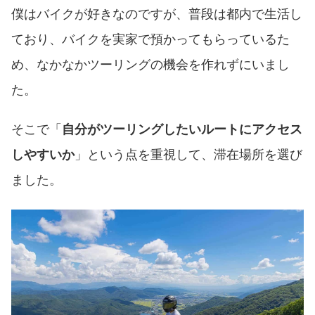
僕はバイクが好きなのですが、普段は都内で生活し
ており、バイクを実家で預かってもらっているた
め、なかなかツーリングの機会を作れずにいまし
た。
そこで「
自分がツーリングしたいルートにアクセス
しやすいか
」という点を重視して、滞在場所を選び
ました。