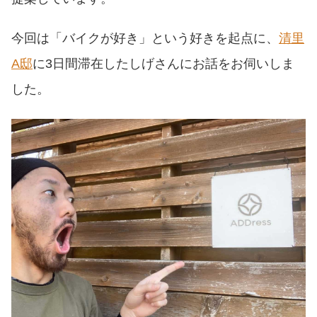
今回は「バイクが好き」という好きを起点に、
清里
A邸
に3日間滞在したしげさんにお話をお伺いしま
した。