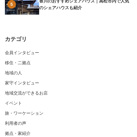
香川のおすすめシェアハウス｜高松市内で人気
5
のシェアハウスも紹介
カテゴリ
会員インタビュー
移住・二拠点
地域の人
家守インタビュー
地域交流ができるお店
イベント
旅・ワーケーション
利用者の声
拠点・家紹介