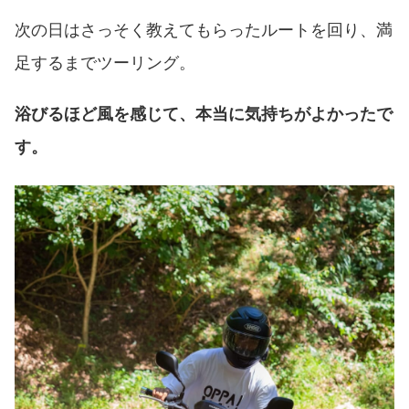
次の日はさっそく教えてもらったルートを回り、満
足するまでツーリング。
浴びるほど風を感じて、本当に気持ちがよかったで
す。