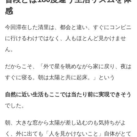
感
今回滞在した清里は、都会と違い、すぐにコンビニ
に行けるわけではなく、人もほとんど見かけませ
ん。
だからこそ、「外で星を眺めながら家に戻り、夜は
すぐに寝る。朝は太陽と共に起床。」という
自然に近い生活もここでは当たり前に実現できそう
でした。
朝、大きな窓から太陽が差し込むのも気持ちがよ
く、外に出ても「人を見かけないこと」自体がとて