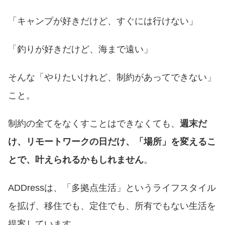
「キャンプが好きだけど、すぐには行けない」
「釣りが好きだけど、海まで遠い」
そんな「やりたいけれど、制約があってできない」
こと。
制約の全てをなくすことはできなくても、
週末だ
け、リモートワークの日だけ、「場所」を変えるこ
とで、叶えられるかもしれません
。
ADDressは、「多拠点生活」というライフスタイル
を拡げ、移住でも、定住でも、所有でもない生活を
提案しています。