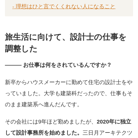
- 理想はひと言でくくれない人になること
旅生活に向けて、設計士の仕事を
調整した
――― お仕事は何をされているんですか？
新卒からハウスメーカーに勤めて住宅の設計士をや
っていました。大学も建築科だったので、仕事もそ
のまま建築系へ進んだんです。
その会社には9年ほど勤めましたが、
2020年に独立
して設計事務所を始めました。
三日月アーキテクツ