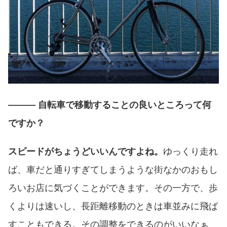
――― 自転車で移動することの良いところって何
ですか？
スピードがちょうどいいんですよね。
ゆっくり走れ
ば、車だと通りすぎてしまうような街なかのおもし
ろいお店に気づくことができます。その一方で、歩
くよりは速いし、長距離移動のときは車並みに飛ば
すこともできる。その調整をできるのがいいなぁ