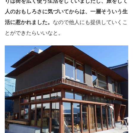
りは街を広く使う生活をしていましたし、旅をして
人のおもしろさに気づいてからは、一層そういう生
活に惹かれました。
なので他人にも提供していくこ
とができたらいいなと。