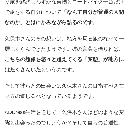
り家を解約しわずかな荷物とロードバイク一台だけ
で旅をする自分について
「なんて自分が普通の人間
なのか」とはにかみながら語るのです。
久保木さんのその想いは、地方を周る旅のなかで一
層ふくらんできたようです。彼の言葉を借りれば、
こちらの想像を悠々と超えてくる「変態」が地方に
はたくさんいた
というのです。
そして彼らとの出会いは久保木さんの目指すべき在
り方の道しるべとなっているようです。
ADDress生活を通じて、久保木さんはどのような変
態と出会ったのでしょうか？そして自らの普通性