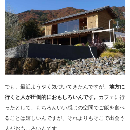
でも、最近ようやく気づいてきたんですが、
地方に
行くと人が圧倒的におもしろいんです。
カフェに行
ったとして、もちろんいい感じの空間でご飯を食べ
ることは嬉しいんですが、それよりもそこで出会う
人がおもしろいんです。