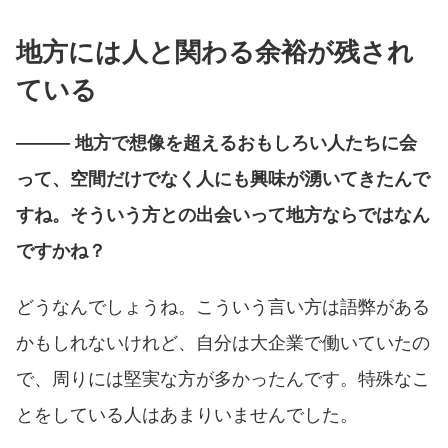
地方には人と関わる余裕が残され
ている
――― 地方で想像を超えるおもしろい人たちに会
って、空間だけでなく人にも興味が湧いてきたんで
すね。そういう方との出会いって地方ならではなん
ですかね？
どうなんでしょうね。こういう言い方は語弊がある
かもしれないけれど、自分は大企業で働いていたの
で、周りには堅実な方が多かったんです。特殊なこ
とをしている人はあまりいませんでした。