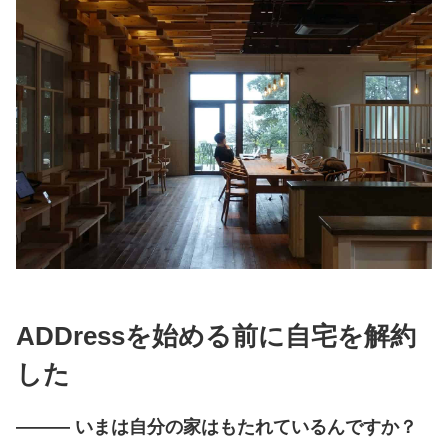
ADDressを始める前に自宅を解約
した
――― いまは自分の家はもたれているんですか？