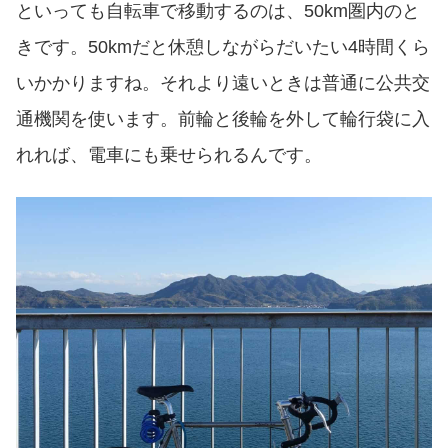
といっても自転車で移動するのは、50km圏内のと
きです。50kmだと休憩しながらだいたい4時間くら
いかかりますね。それより遠いときは普通に公共交
通機関を使います。前輪と後輪を外して輪行袋に入
れれば、電車にも乗せられるんです。