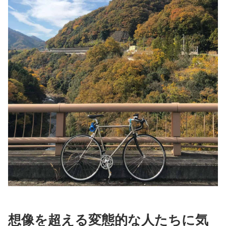
想像を超える変態的な人たちに気