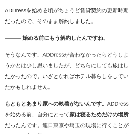
ADDressを始める頃がちょうど賃貸契約の更新時期
だったので、そのまま解約しました。
――― 始める前にもう解約したんですね。
そうなんです。ADDressが合わなかったらどうしよ
うかとは少し思いましたが、どちらにしても旅はし
たかったので。いざとなればホテル暮らしをしてい
たかもしれません。
もともとあまり家への執着がないんです。
ADDress
を始める前、自分にとって
家は寝るためだけの場所
だったんです。連日東京や埼玉の現場に行くことが