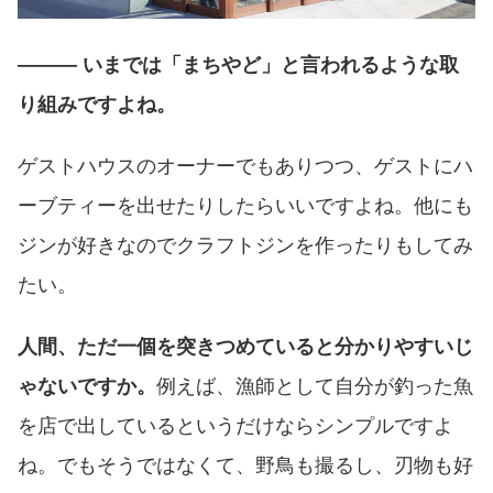
――― いまでは「まちやど」と言われるような取
り組みですよね。
ゲストハウスのオーナーでもありつつ、ゲストにハ
ーブティーを出せたりしたらいいですよね。他にも
ジンが好きなのでクラフトジンを作ったりもしてみ
たい。
人間、ただ一個を突きつめていると分かりやすいじ
ゃないですか。
例えば、漁師として自分が釣った魚
を店で出しているというだけならシンプルですよ
ね。でもそうではなくて、野鳥も撮るし、刃物も好