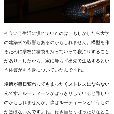
そういう生活に慣れていたのは、もしかしたら大学
の建築科の影響もあるのかもしれません。模型を作
るために学校に寝袋を持っていって寝泊りすること
がありましたから。家に帰らず出先で生活するとい
う体質がもう身についていたんですね。
場所が毎日変わってもまったくストレスにならない
んです。
ルーティーンがはっきりしていると難しい
のかもしれませんが、僕はルーティーンというもの
がほぼないんですよね。行き当たりばったりなとこ