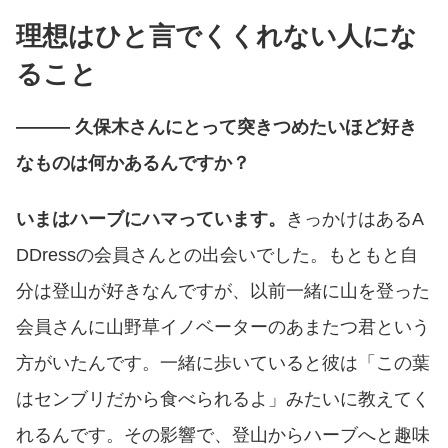
理想はひと言でくくれない人にな
ること
――― 久保木さんにとって突きつめたいほど好き
なものは何かあるんですか？
いまはハーブにハマっています。
きっかけはあるA
DDressの会員さんとの出会いでした。もともと自
分は登山が好きなんですが、以前一緒に山を登った
会員さんに山野草イノベーターのあまたつ君という
方がいたんです。一緒に歩いていると彼は「この葉
はセンブリだから食べられるよ」みたいに教えてく
れるんです。その影響で、登山からハーブへと趣味