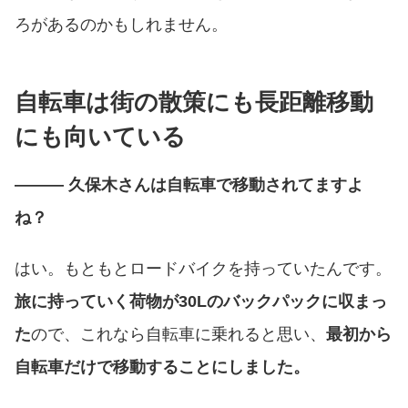
ろがあるのかもしれません。
自転車は街の散策にも長距離移動
にも向いている
――― 久保木さんは自転車で移動されてますよ
ね？
はい。もともとロードバイクを持っていたんです。
旅に持っていく荷物が30Lのバックパックに収まっ
た
ので、これなら自転車に乗れると思い、
最初から
自転車だけで移動することにしました。