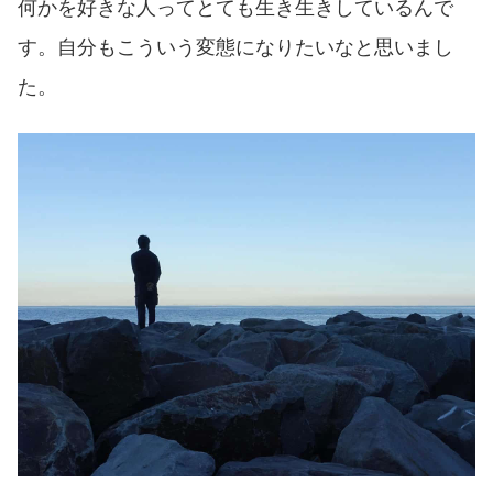
何かを好きな人ってとても生き生きしているんで
す。自分もこういう変態になりたいなと思いまし
た。