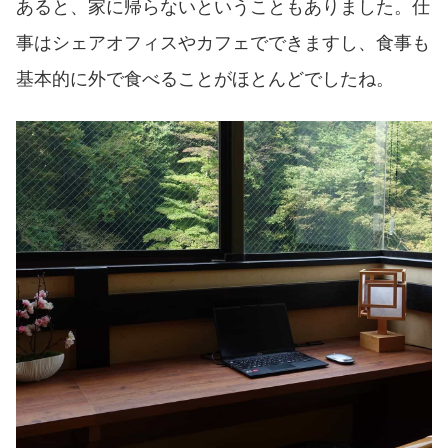
あると、家に帰らないということもありました。仕
事はシェアオフィスやカフェでできますし、食事も
基本的に外で食べることがほとんどでしたね。