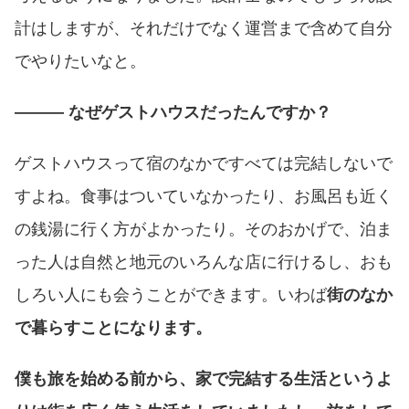
計はしますが、それだけでなく運営まで含めて自分
でやりたいなと。
――― なぜゲストハウスだったんですか？
ゲストハウスって宿のなかですべては完結しないで
すよね。食事はついていなかったり、お風呂も近く
の銭湯に行く方がよかったり。そのおかげで、泊ま
った人は自然と地元のいろんな店に行けるし、おも
しろい人にも会うことができます。いわば
街のなか
で暮らすことになります。
僕も旅を始める前から、家で完結する生活というよ