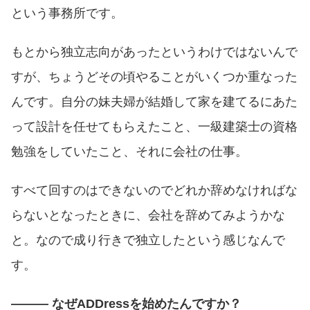
という事務所です。
もとから独立志向があったというわけではないんで
すが、ちょうどその頃やることがいくつか重なった
んです。自分の妹夫婦が結婚して家を建てるにあた
って設計を任せてもらえたこと、一級建築士の資格
勉強をしていたこと、それに会社の仕事。
すべて回すのはできないのでどれか辞めなければな
らないとなったときに、会社を辞めてみようかな
と。なので成り行きで独立したという感じなんで
す。
――― なぜADDressを始めたんですか？