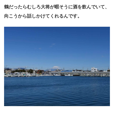
鶴だったらむしろ大将が暇そうに酒を飲んでいて、
向こうから話しかけてくれるんです。