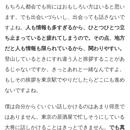
もちろん都会でも街にはおもしろい方はいると思い
ます。でも出会いづらいし、出会っても話さないで
すよね。
人も情報も多すぎるから、ひとつひとつ立
ち止まっていると疲れてしまうので。その点、地方
だと人も情報も限られているから、関わりやすい。
登山しているときにすれ違う人と挨拶することがあ
るじゃないですか。きっとあれと一緒なんですよ。
もしその挨拶を東京駅でやりだしたらどこにも進め
ないですよね。
僕は自分からぐいぐい話しかけるのはあまり得意で
はありません。東京の居酒屋で忙しそうにしている
大将に話しかけることはきっとできません。
でも真