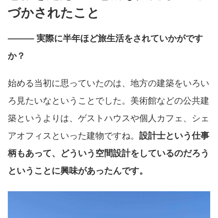
づかされたこと
――― 実際に半年ほど旅生活をされていかがです
か？
始める当初に思っていたのは、地方の建築をいろい
ろ見たいなということでした。美術館などの公共建
築というよりは、ゲストハウスや個人カフェ、シェ
アオフィスといった建物ですね。
設計士という仕事
柄もあって、どういう空間設計をしているのだろう
ということに興味があったんです。