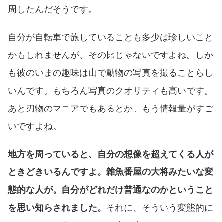
周したんだそうです。
自分が自転車で旅していることも多少は珍しいこと
かもしれませんが、その比じゃないですよね。しか
も彼のいまの趣味は山で動物の写真を撮ることらし
いんです。もちろん写真のクオリティも高いです。
あと刃物のマニアでもあるとか。もう情報量がすご
いですよね。
地方を周っていると、自分の想像を超えてくる人が
ときどきいるんですよ。雑魚番屋の大将みたいな変
態的な人が。自分がどれだけ普通なのかということ
を思い知らされました。
それに、そういう変態的に