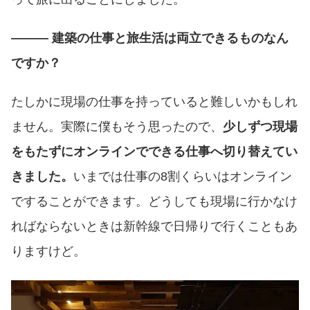
――― 建築の仕事と旅生活は両立できるものなん
ですか？
たしかに現場の仕事を持っていると難しいかもしれ
ません。実際に僕もそう思ったので、
少しずつ現場
をもたずにオンラインでできる仕事へ切り替えてい
きました。
いまでは仕事の8割くらいはオンライン
ですることができます。どうしても現場に行かなけ
ればならないときは新幹線で日帰りで行くこともあ
りますけど。