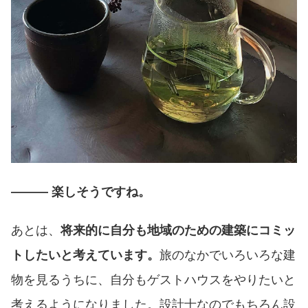
――― 楽しそうですね。
あとは、
将来的に自分も地域のための建築にコミッ
トしたいと考えています。
旅のなかでいろいろな建
物を見るうちに、自分もゲストハウスをやりたいと
考えるようになりました。設計士なのでもちろん設