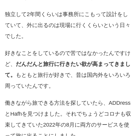
独立して2年間くらいは事務所にこもって設計をし
ていて、外に出るのは現場に行くくらいという日々
でした。
好きなことをしているので苦ではなかったんですけ
ど、
だんだんと旅行に行きたい欲が高まってきまし
て。
もともと旅行が好きで、昔は国内外をいろいろ
周っていたんです。
働きながら旅できる方法を探していたら、ADDress
とHafhを見つけました。それでちょうどコロナも収
束してきていた2022年の8月に両方のサービスを使
って旅に出ることにしました。