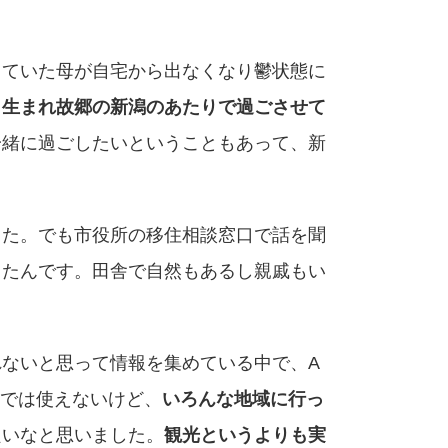
っていた母が自宅から出なくなり鬱状態に
も生まれ故郷の新潟のあたりで過ごさせて
一緒に過ごしたいということもあって、新
。
した。でも市役所の移住相談窓口で話を聞
ったんです。田舎で自然もあるし親戚もい
ないと思って情報を集めている中で、A
ルでは使えないけど、
いろんな地域に行っ
良いなと思いました。
観光というよりも実