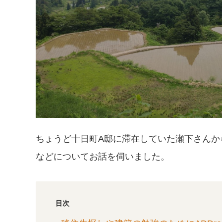
ちょうど十日町A邸に滞在していた瀬下さんか
などについてお話を伺いました。
目次