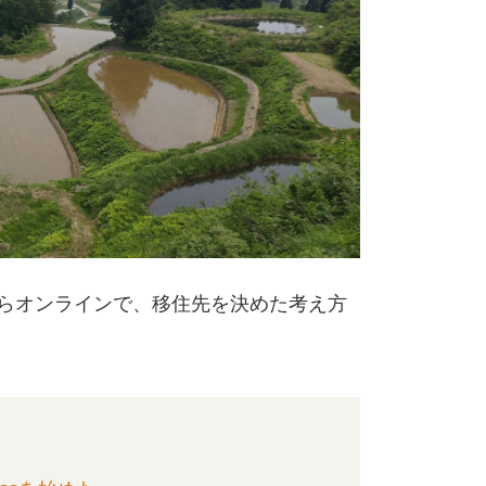
らオンラインで、移住先を決めた考え方