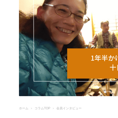
ホーム
コラムTOP
会員インタビュー