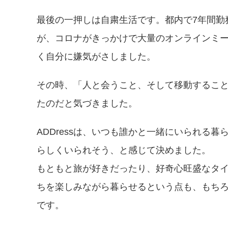
最後の一押しは自粛生活です。都内で7年間勤
が、コロナがきっかけで大量のオンラインミ
く自分に嫌気がさしました。
その時、「人と会うこと、そして移動するこ
たのだと気づきました。
ADDressは、いつも誰かと一緒にいられる
らしくいられそう、と感じて決めました。
もともと旅が好きだったり、好奇心旺盛なタ
ちを楽しみながら暮らせるという点も、もち
です。