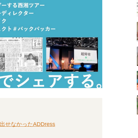
せなかったADDress