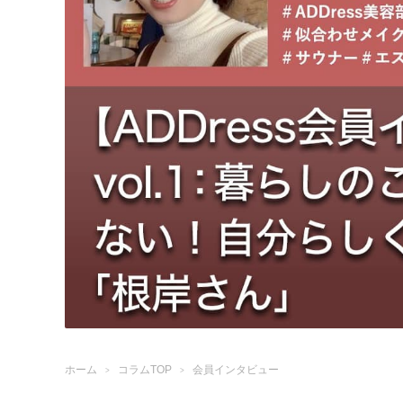
ホーム
コラムTOP
会員インタビュー