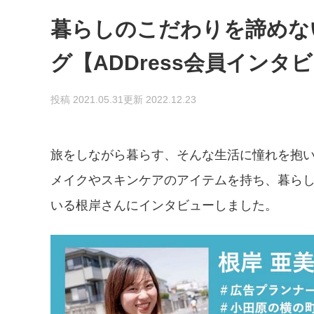
暮らしのこだわりを諦めな
グ【ADDress会員インタビ
投稿 2021.05.31
更新 2022.12.23
旅をしながら暮らす、そんな生活に憧れを抱
メイクやスキンケアのアイテムを持ち、暮ら
いる根岸さんにインタビューしました。