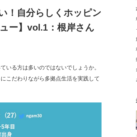
い！自分らしくホッピン
ュー】vol.1：根岸さん
いている方は多いのではないでしょうか。
しにこだわりながら多拠点生活を実践して