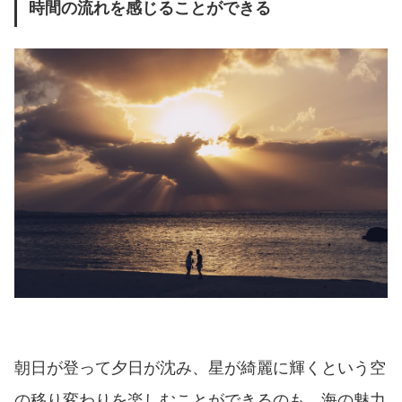
時間の流れを感じることができる
朝日が登って夕日が沈み、星が綺麗に輝くという空
の移り変わりを楽しむことができるのも、海の魅力