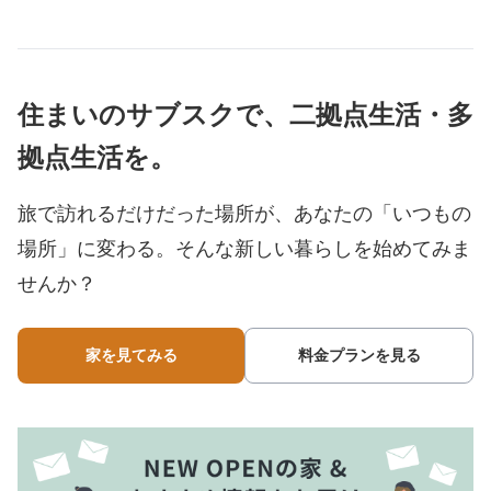
住まいのサブスクで、二拠点生活・多
拠点生活を。
旅で訪れるだけだった場所が、あなたの「いつもの
場所」に変わる。
そんな新しい暮らしを始めてみま
せんか？
家を見てみる
料金プランを見る