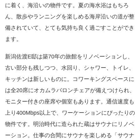
に着く、海沿いの物件です。夏の海水浴はもちろ
ん、散歩やランニングを楽しめる海岸沿いの道が整
備されていて、とても気持ち良く過ごすことができ
ます。
新潟佐渡E邸は築70年の旅館をリノベーションし、
古い部分も残しつつ、水回り、シャワー、トイレ、
キッチンは新しいものに。コワーキングスペースに
は全20席にオカムラバロンチェアが備えつけられ、
モニター付きの座席や個室もあります。通信速度も
上り400Mbps以上で、ワーケーションにぴったりの
物件です。明治時代に造られた蔵はサウナにリノベ
ーション。仕事の合間にサウナを楽しめる「サウナ