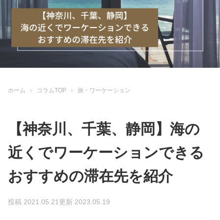
ホーム
コラムTOP
旅・ワーケーション
【神奈川、千葉、静岡】海の
近くでワーケーションできる
おすすめの滞在先を紹介
投稿 2021.05.21
更新 2023.05.19