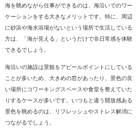
海を眺めながら仕事ができるのは、海沿いでのワー
ケーションをする大きなメリットです。特に、周辺
に砂浜や海水浴場がないという場所で生活している
方は、「海が見える」というだけで非日常感を体験
できるでしょう。
海沿いの施設は景観をアピールポイントにしている
ことが多いため、大きめの窓があったり、景色の良
い場所にコワーキングスペースや食堂を整えていた
りするケースが多いです。いつもと違う開放感ある
景色を眺めるのは、リフレッシュやストレス解消に
つながるでしょう。