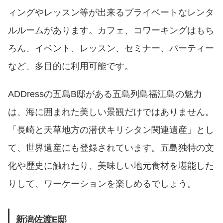
ィングやレッスン等が出来るプライベートなレンタ
ルルームがあります。カフェ、コワーキングはもち
ろん、イベント、レッスン、セミナー、パーティー
など、多目的に利用可能です。
ADDressの五島B邸がある五島列島福江島の魅力
は、海に囲まれた美しい景観だけではありません。
「長崎と天草地方の潜伏キリシタン関連遺産」とし
て、世界遺産にも登録されています。五島独特の文
化や歴史に触れたり、美味しい地元食材を堪能した
りして、ワーケーションを楽しめるでしょう。
新潟佐渡E邸