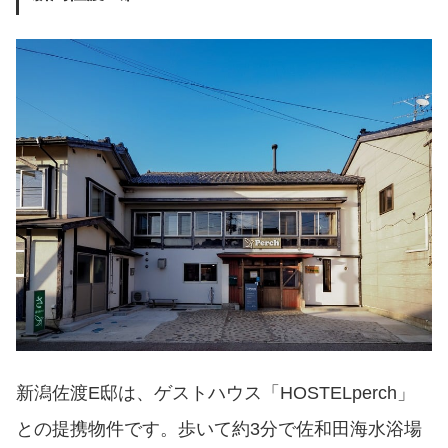
新潟佐渡E邸は、ゲストハウス「HOSTELperch」
との提携物件です。歩いて約3分で佐和田海水浴場