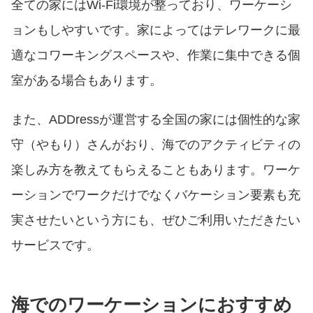
全ての家にはWi-Fi環境が整っており、ワーケーシ
ョンもしやすいです。家によってはテレワークに最
適なコワーキングスペースや、作業に集中できる個
室がある場合もあります。
また、ADDressが運営する全国の家には個性的な家
守（やもり）さんがおり、海でのアクティビティの
楽しみ方を教えてもらえることもあります。ワーケ
ーションでワークだけでなくバケーション要素も充
実させたいという方にも、ぜひご利用いただきたい
サービスです。
海でのワーケーションにおすすめ