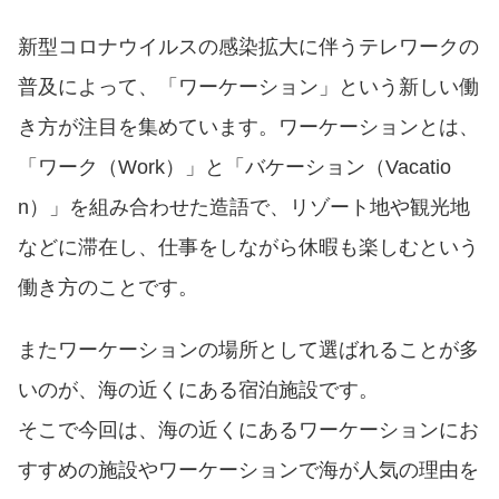
新型コロナウイルスの感染拡大に伴うテレワークの
普及によって、「ワーケーション」という新しい働
き方が注目を集めています。ワーケーションとは、
「ワーク（Work）」と「バケーション（Vacatio
n）」を組み合わせた造語で、リゾート地や観光地
などに滞在し、仕事をしながら休暇も楽しむという
働き方のことです。
またワーケーションの場所として選ばれることが多
いのが、海の近くにある宿泊施設です。
そこで今回は、海の近くにあるワーケーションにお
すすめの施設やワーケーションで海が人気の理由を