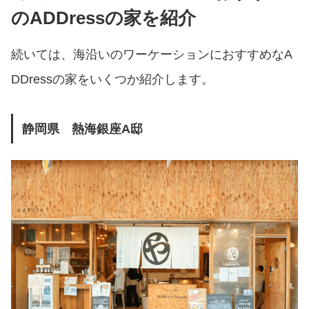
のADDressの家を紹介
続いては、海沿いのワーケーションにおすすめなA
DDressの家をいくつか紹介します。
静岡県 熱海銀座A邸