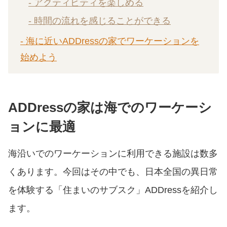
- アクティビティを楽しめる
- 時間の流れを感じることができる
- 海に近いADDressの家でワーケーションを
始めよう
ADDressの家は海でのワーケーシ
ョンに最適
海沿いでのワーケーションに利用できる施設は数多
くあります。今回はその中でも、日本全国の異日常
を体験する「住まいのサブスク」ADDressを紹介し
ます。