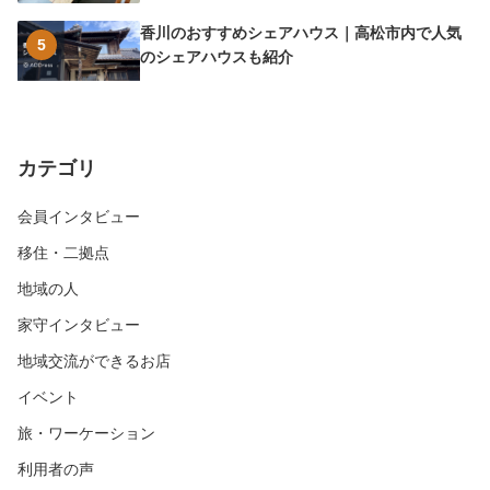
香川のおすすめシェアハウス｜高松市内で人気
5
のシェアハウスも紹介
カテゴリ
会員インタビュー
移住・二拠点
地域の人
家守インタビュー
地域交流ができるお店
イベント
旅・ワーケーション
利用者の声