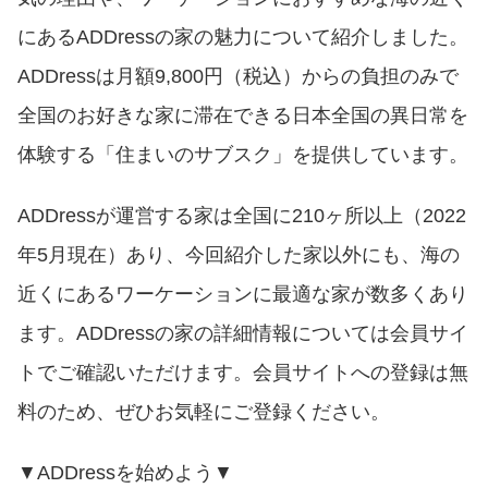
にあるADDressの家の魅力について紹介しました。
ADDressは月額9,800円（税込）からの負担のみで
全国のお好きな家に滞在できる日本全国の異日常を
体験する「住まいのサブスク」を提供しています。
ADDressが運営する家は全国に210ヶ所以上（2022
年5月現在）あり、今回紹介した家以外にも、海の
近くにあるワーケーションに最適な家が数多くあり
ます。ADDressの家の詳細情報については会員サイ
トでご確認いただけます。会員サイトへの登録は無
料のため、ぜひお気軽にご登録ください。
▼ADDressを始めよう▼