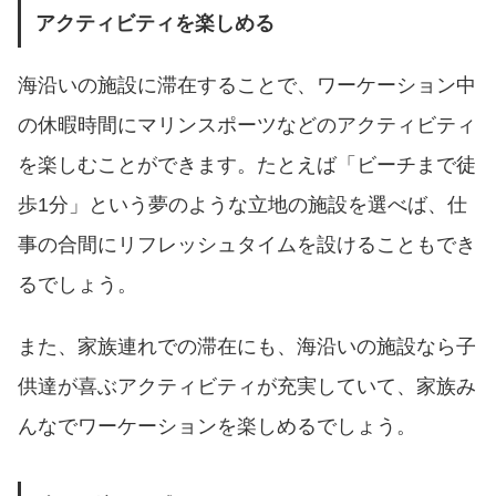
アクティビティを楽しめる
海沿いの施設に滞在することで、ワーケーション中
の休暇時間にマリンスポーツなどのアクティビティ
を楽しむことができます。たとえば「ビーチまで徒
歩1分」という夢のような立地の施設を選べば、仕
事の合間にリフレッシュタイムを設けることもでき
るでしょう。
また、家族連れでの滞在にも、海沿いの施設なら子
供達が喜ぶアクティビティが充実していて、家族み
んなでワーケーションを楽しめるでしょう。