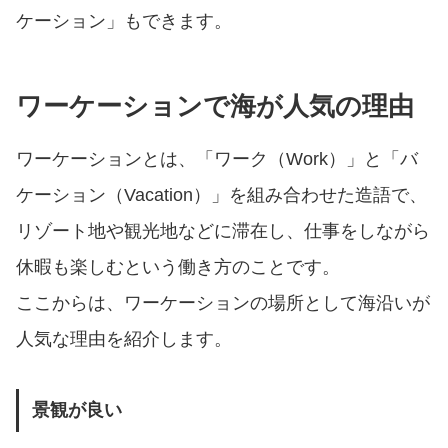
ケーション」もできます。
ワーケーションで海が人気の理由
ワーケーションとは、「ワーク（Work）」と「バ
ケーション（Vacation）」を組み合わせた造語で、
リゾート地や観光地などに滞在し、仕事をしながら
休暇も楽しむという働き方のことです。
ここからは、ワーケーションの場所として海沿いが
人気な理由を紹介します。
景観が良い