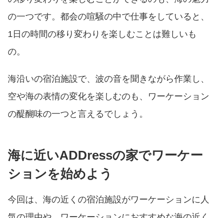
の一つです。都会の喧騒の中で仕事をしていると、
1日の時間の移り変わりを楽しむことは難しいも
の。
海沿いの宿泊施設で、波の音を聞きながら作業し、
空や海の表情の変化を楽しむのも、ワーケーション
の醍醐味の一つと言えるでしょう。
海に近いADDressの家でワーケー
ションを始めよう
今回は、海の近くの宿泊施設がワーケーションに人
気の理由や、ワーケーションにおすすめな海の近く