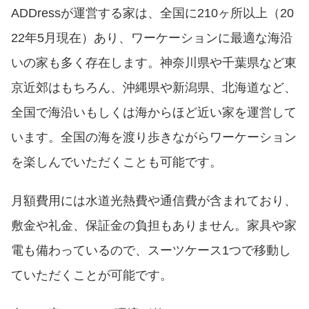
ADDressが運営する家は、全国に210ヶ所以上（20
22年5月現在）あり、ワーケーションに最適な海沿
いの家も多く存在します。神奈川県や千葉県など東
京近郊はもちろん、沖縄県や新潟県、北海道など、
全国で海沿いもしくは海からほど近い家を運営して
います。全国の海を渡り歩きながらワーケーション
を楽しんでいただくことも可能です。
月額費用には水道光熱費や通信費が含まれており、
敷金や礼金、保証金の負担もありません。家具や家
電も備わっているので、スーツケース1つで移動し
ていただくことが可能です。