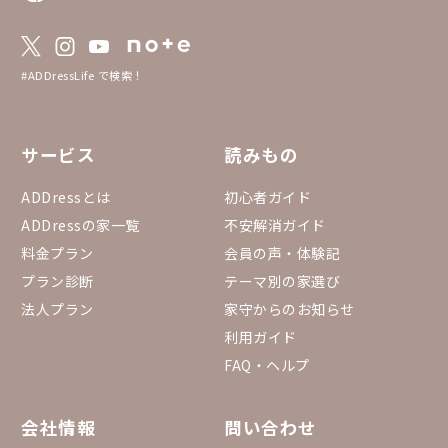
#ADDressLife で検索！
サービス
読みもの
ADDressとは
初心者ガイド
ADDressの家一覧
不安解消ガイド
料金プラン
会員の声・体験記
プラン診断
テーマ別の家選び
法人プラン
家守からのお知らせ
利用ガイド
FAQ・ヘルプ
会社情報
問い合わせ