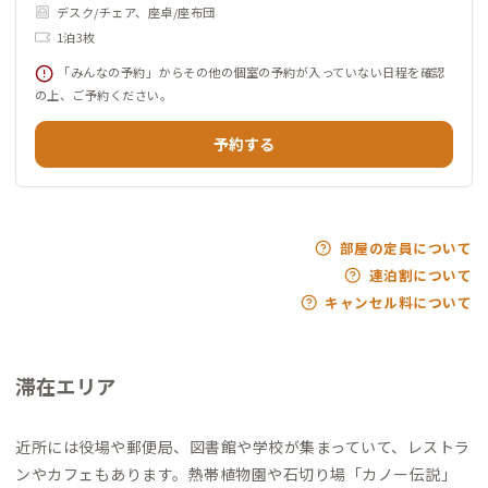
デスク/チェア、座卓/座布団
1泊3枚
「みんなの予約」からその他の個室の予約が入っていない日程を確認
の上、ご予約ください。
予約する
部屋の定員について
連泊割について
キャンセル料について
滞在エリア
近所には役場や郵便局、図書館や学校が集まっていて、レストラ
ンやカフェもあります。熱帯植物園や石切り場「カノー伝説」