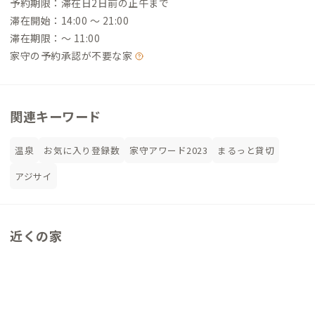
予約期限：滞在日2日前の正午まで
滞在開始：14:00 〜 21:00
滞在期限：〜 11:00
家守の予約承認が不要な家
関連キーワード
温泉
お気に入り登録数
家守アワード2023
まるっと貸切
アジサイ
近くの家